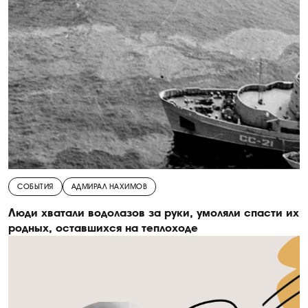
СОБЫТИЯ
АДМИРАЛ НАХИМОВ
Люди хватали водолазов за руки, умоляли спасти их
родных, оставшихся на теплоходе