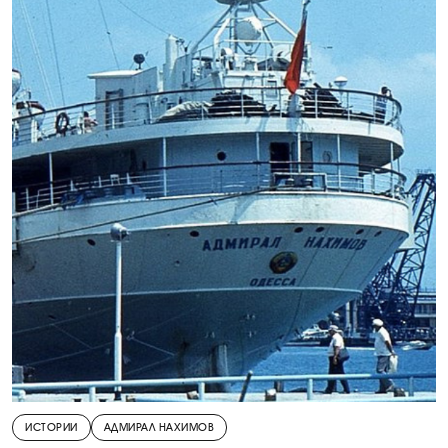
ИСТОРИИ
АДМИРАЛ НАХИМОВ