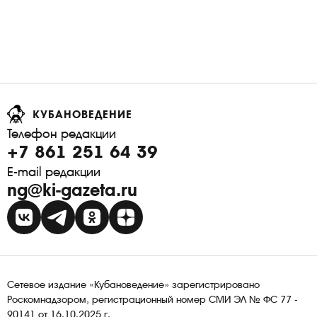
КУБАНОВЕДЕНИЕ
Телефон редакции
+7 861 251 64 39
E-mail редакции
ng@ki-gazeta.ru
Сетевое издание «Кубановедение» зарегистрировано
Роскомнадзором, регистрационный номер СМИ ЭЛ № ФС 77 -
90141 от 16.10.2025 г.