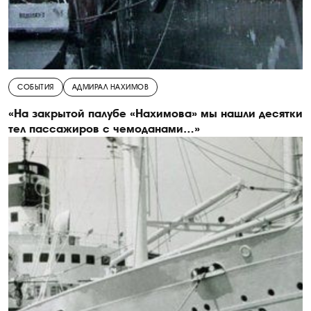
СОБЫТИЯ
АДМИРАЛ НАХИМОВ
«На закрытой палубе «Нахимова» мы нашли десятки
тел пассажиров с чемоданами…»