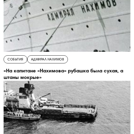
СОБЫТИЯ
АДМИРАЛ НАХИМОВ
«На капитане «Нахимова» рубашка была сухая, а
штаны мокрые»