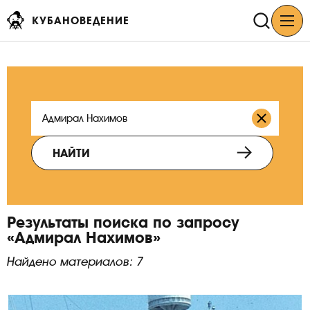
КУБАНОВЕДЕНИЕ
НАЙТИ
Результаты поиска по запросу
«Адмирал Нахимов»
Найдено материалов: 7