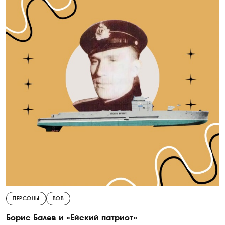
ПЕРСОНЫ
ВОВ
Борис Балев и «Ейский патриот»