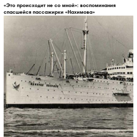
«Это происходит не со мной»: воспоминания
спасшейся пассажирки «Нахимова»