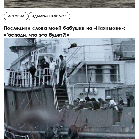
ИСТОРИИ
АДМИРАЛ НАХИМОВ
Последние слова моей бабушки на «Нахимове»:
«Господи, что это будет?!»