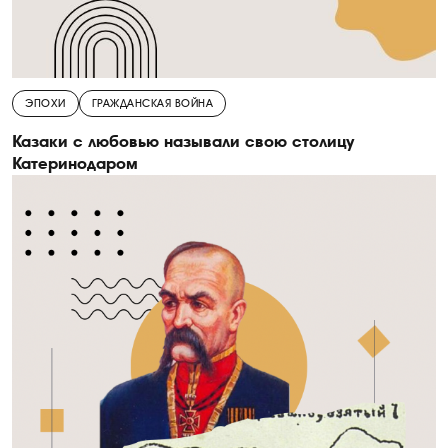
ЭПОХИ
ГРАЖДАНСКАЯ ВОЙНА
Казаки с любовью называли свою столицу
Катеринодаром