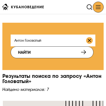
КУБАНОВЕДЕНИЕ
НАЙТИ
Результаты поиска по запросу «Антон
Головатый»
Найдено материалов: 7