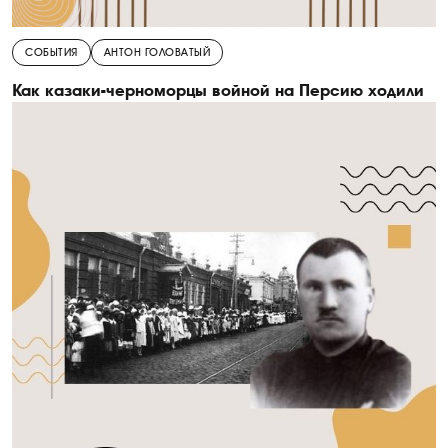
СОБЫТИЯ
АНТОН ГОЛОВАТЫЙ
Как казаки-черноморцы войной на Персию ходили