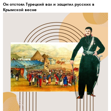
Он отстоял Турецкий вал и защитил русских в
Крымской весне