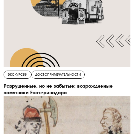
ЭКСКУРСИИ
ДОСТОПРИМЕЧАТЕЛЬНОСТИ
Разрушенные, но не забытые: возрожденные
памятники Екатеринодара