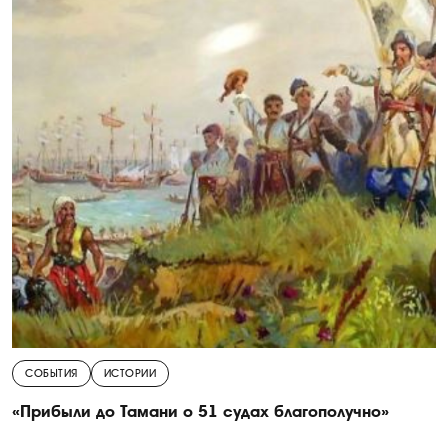
СОБЫТИЯ
ИСТОРИИ
«Прибыли до Тамани о 51 судах благополучно»