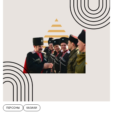
ПЕРСОНЫ
КАЗАКИ