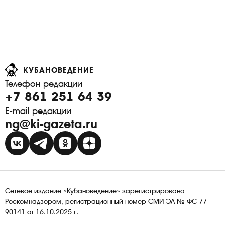
КУБАНОВЕДЕНИЕ
Телефон редакции
+7 861 251 64 39
E-mail редакции
ng@ki-gazeta.ru
Сетевое издание «Кубановедение» зарегистрировано
Роскомнадзором, регистрационный номер СМИ ЭЛ № ФС 77 -
90141 от 16.10.2025 г.