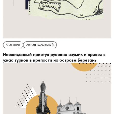
СОБЫТИЯ
АНТОН ГОЛОВАТЫЙ
Неожиданный приступ русских изумил и привел в
ужас турков в крепости на острове Березань