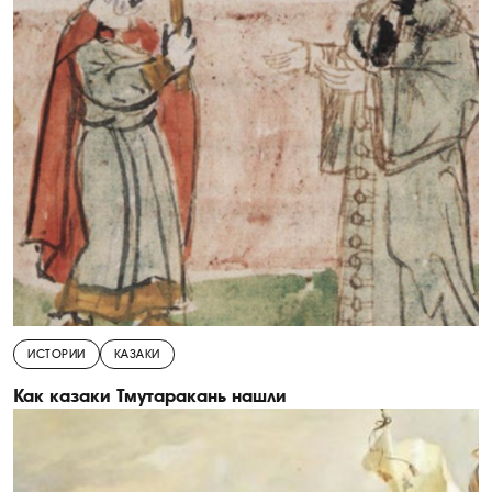
ИСТОРИИ
КАЗАКИ
Как казаки Тмутаракань нашли