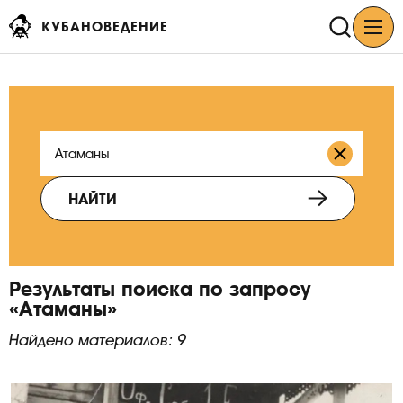
КУБАНОВЕДЕНИЕ
НАЙТИ
Результаты поиска по запросу
«Атаманы»
Найдено материалов: 9