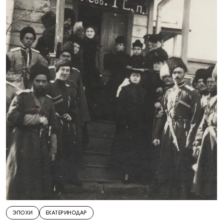
ЭПОХИ
ЕКАТЕРИНОДАР