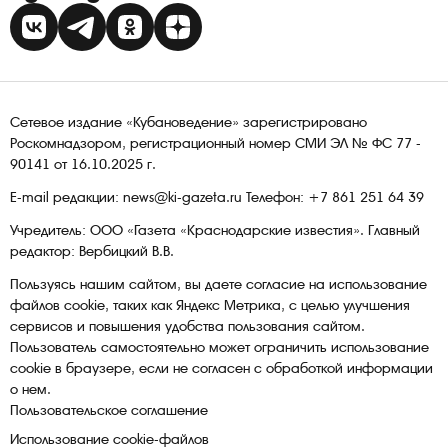
Сетевое издание «Кубановедение» зарегистрировано
Роскомнадзором, регистрационный номер СМИ ЭЛ № ФС 77 -
90141 от 16.10.2025 г.
E-mail редакции: news@ki-gazeta.ru Телефон: +7 861 251 64 39
Учредитель: ООО «Газета «Краснодарские известия». Главный
редактор: Вербицкий В.В.
Пользуясь нашим сайтом, вы даете согласие на использование
файлов сооkіе, таких как Яндекс Метрика, с целью улучшения
сервисов и повышения удобства пользования сайтом.
Пользователь самостоятельно может ограничить использование
сооkіе в браузере, если не согласен с обработкой информации
о нем.
Пользовательское соглашение
Использование cookie-файлов