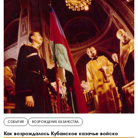
СОБЫТИЯ
ВОЗРОЖДЕНИЕ КАЗАЧЕСТВА
Как возрождалось Кубанское казачье войско