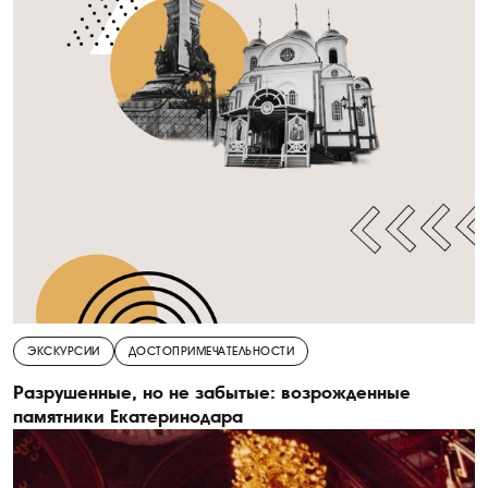
ЭКСКУРСИИ
ДОСТОПРИМЕЧАТЕЛЬНОСТИ
Разрушенные, но не забытые: возрожденные
памятники Екатеринодара