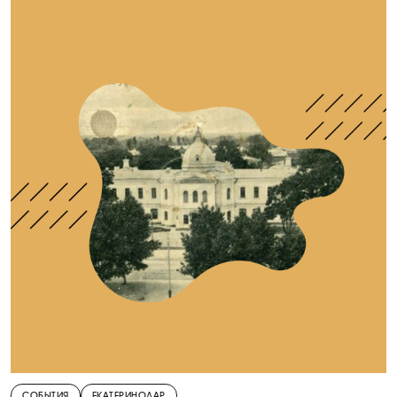
СОБЫТИЯ
ЕКАТЕРИНОДАР