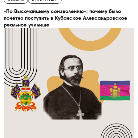
«По Высочайшему соизволению»: почему было
почетно поступить в Кубанское Александровское
реальное училище