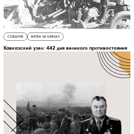
СОБЫТИЯ
БИТВА ЗА КАВКАЗ
Кавказский узел: 442 дня великого противостояния