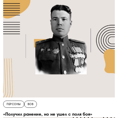
ПЕРСОНЫ
ВОВ
«Получил ранение, но не ушел с поля боя»