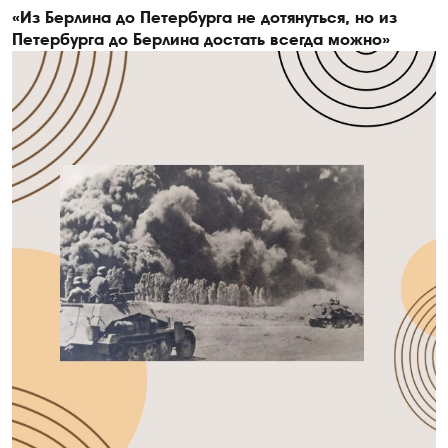
«Из Берлина до Петербурга не дотянуться, но из
Петербурга до Берлина достать всегда можно»