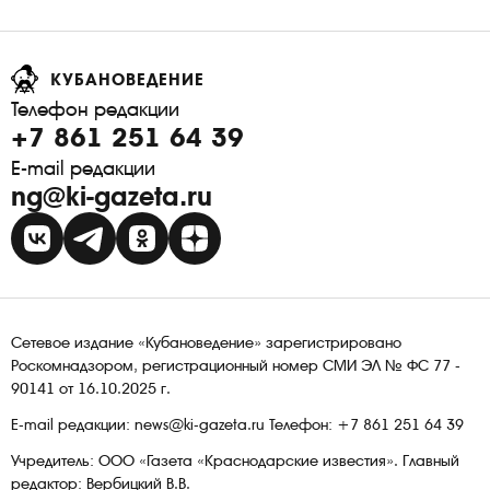
КУБАНОВЕДЕНИЕ
Телефон редакции
+7 861 251 64 39
E-mail редакции
ng@ki-gazeta.ru
Сетевое издание «Кубановедение» зарегистрировано
Роскомнадзором, регистрационный номер СМИ ЭЛ № ФС 77 -
90141 от 16.10.2025 г.
E-mail редакции: news@ki-gazeta.ru Телефон: +7 861 251 64 39
Учредитель: ООО «Газета «Краснодарские известия». Главный
редактор: Вербицкий В.В.