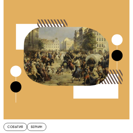
СОБЫТИЯ
БЕРЛИН