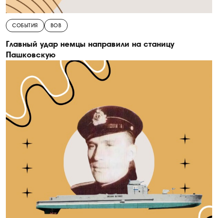
СОБЫТИЯ
ВОВ
Главный удар немцы направили на станицу
Пашковскую