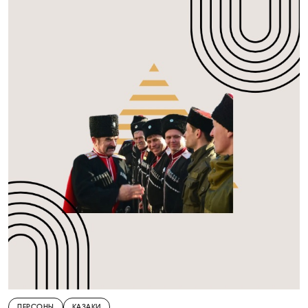
ПЕРСОНЫ
КАЗАКИ