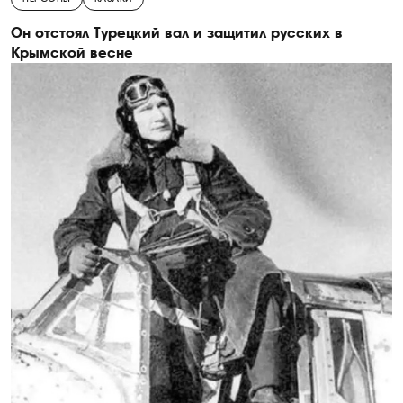
Он отстоял Турецкий вал и защитил русских в
Крымской весне