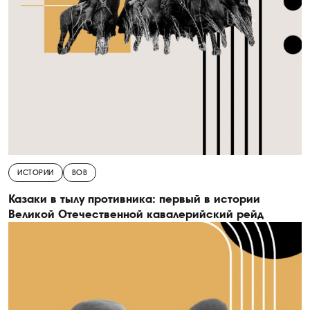
ИСТОРИИ
ВОВ
Казаки в тылу противника: первый в истории
Великой Отечественной кавалерийский рейд