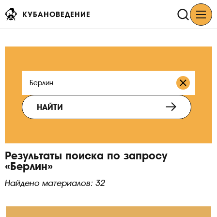
КУБАНОВЕДЕНИЕ
НАЙТИ
Результаты поиска по запросу
«Берлин»
Найдено материалов: 32