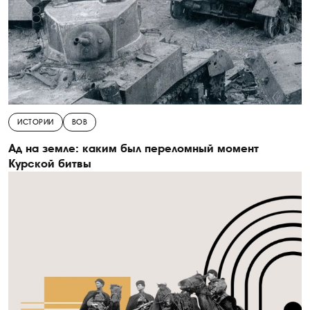
ИСТОРИИ
ВОВ
Ад на земле: каким был переломный момент
Курской битвы