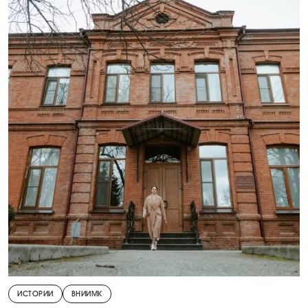
ИСТОРИИ
ВНИИМК