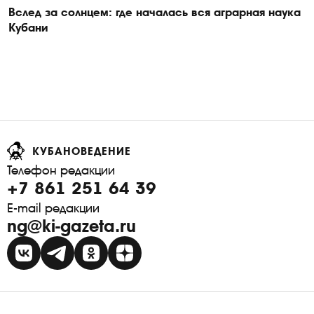
Вслед за солнцем: где началась вся аграрная наука
Кубани
КУБАНОВЕДЕНИЕ
Телефон редакции
+7 861 251 64 39
E-mail редакции
ng@ki-gazeta.ru