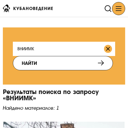
КУБАНОВЕДЕНИЕ
НАЙТИ
Результаты поиска по запросу
«ВНИИМК»
Найдено материалов: 1