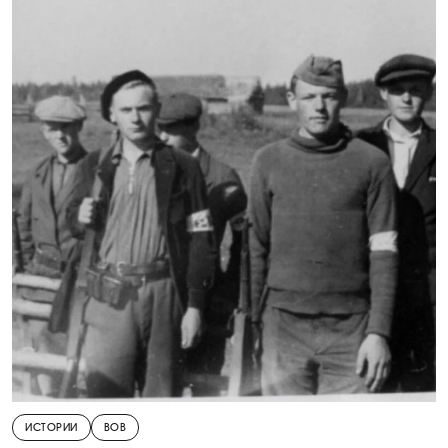
ИСТОРИИ
ВОВ