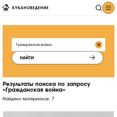
КУБАНОВЕДЕНИЕ
НАЙТИ
Результаты поиска по запросу
«Гражданская война»
Найдено материалов: 7