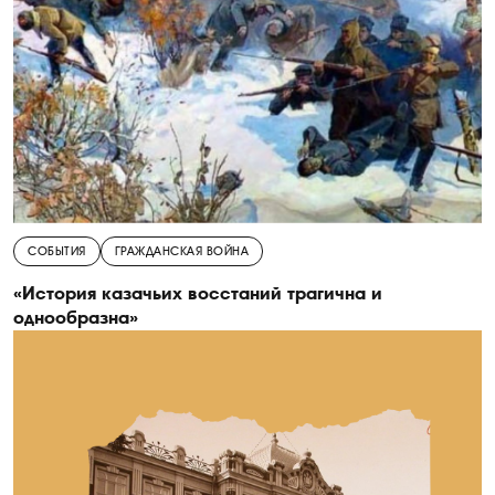
СОБЫТИЯ
ГРАЖДАНСКАЯ ВОЙНА
«История казачьих восстаний трагична и
однообразна»