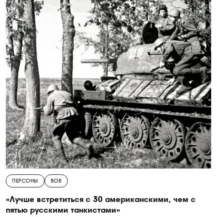
ПЕРСОНЫ
ВОВ
«Лучше встретиться с 30 американскими, чем с
пятью русскими танкистами»