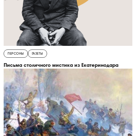
ПЕРСОНЫ
ГАЗЕТЫ
Письма столичного мистика из Екатеринодара