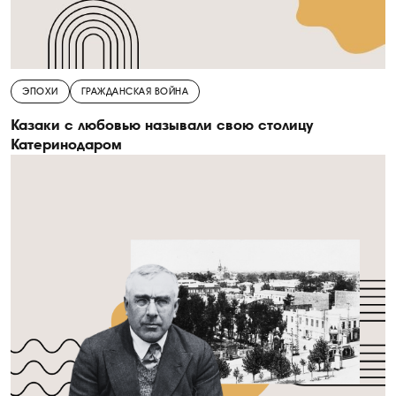
ЭПОХИ
ГРАЖДАНСКАЯ ВОЙНА
Казаки с любовью называли свою столицу
Катеринодаром