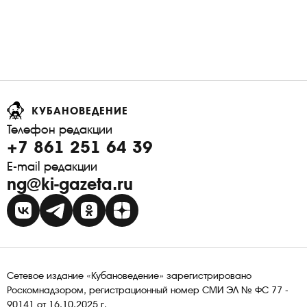
КУБАНОВЕДЕНИЕ
Телефон редакции
+7 861 251 64 39
E-mail редакции
ng@ki-gazeta.ru
Сетевое издание «Кубановедение» зарегистрировано
Роскомнадзором, регистрационный номер СМИ ЭЛ № ФС 77 -
90141 от 16.10.2025 г.