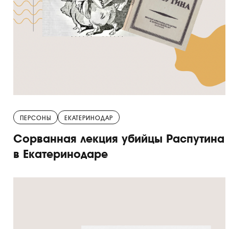
ПЕРСОНЫ
ЕКАТЕРИНОДАР
Сорванная лекция убийцы Распутина
в Екатеринодаре