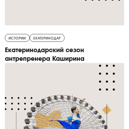
ИСТОРИИ
ЕКАТЕРИНОДАР
Екатеринодарский сезон
антрепренера Каширина