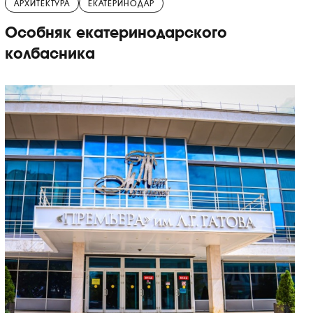
АРХИТЕКТУРА
ЕКАТЕРИНОДАР
Особняк екатеринодарского
колбасника