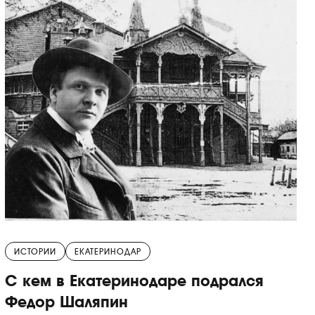
ИСТОРИИ
ЕКАТЕРИНОДАР
С кем в Екатеринодаре подрался
Федор Шаляпин