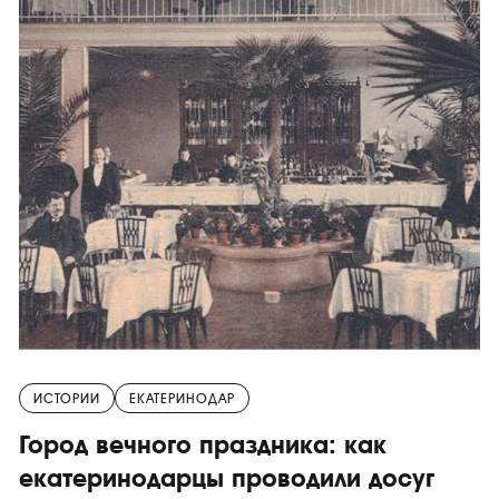
ИСТОРИИ
ЕКАТЕРИНОДАР
Город вечного праздника: как
екатеринодарцы проводили досуг