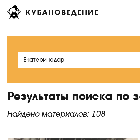
КУБАНОВЕДЕНИЕ
Результаты поиска по 
Найдено материалов: 108