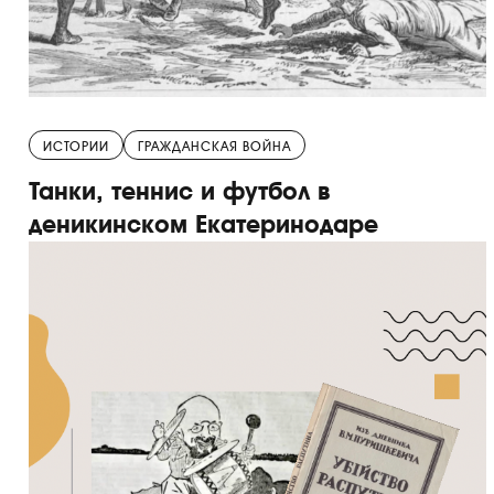
ИСТОРИИ
ГРАЖДАНСКАЯ ВОЙНА
Танки, теннис и футбол в
деникинском Екатеринодаре