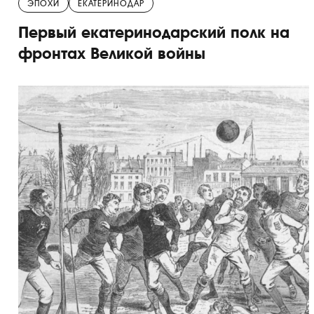
ЭПОХИ
ЕКАТЕРИНОДАР
Первый екатеринодарский полк на
фронтах Великой войны