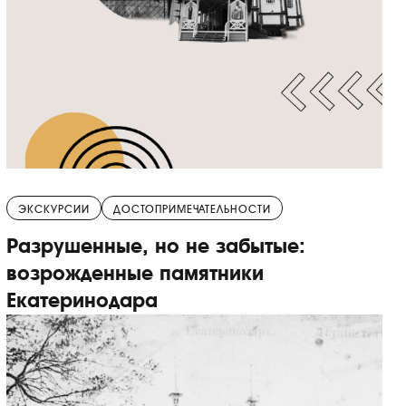
ЭКСКУРСИИ
ДОСТОПРИМЕЧАТЕЛЬНОСТИ
Разрушенные, но не забытые:
возрожденные памятники
Екатеринодара