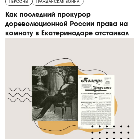
ПЕРСОНЫ
ГРАЖДАНСКАЯ ВОЙНА
Как последний прокурор
дореволюционной России права на
комнату в Екатеринодаре отстаивал