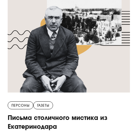
ПЕРСОНЫ
ГАЗЕТЫ
Письма столичного мистика из
Екатеринодара