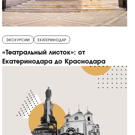
ЭКСКУРСИИ
ЕКАТЕРИНОДАР
«Театральный листок»: от
Екатеринодара до Краснодара