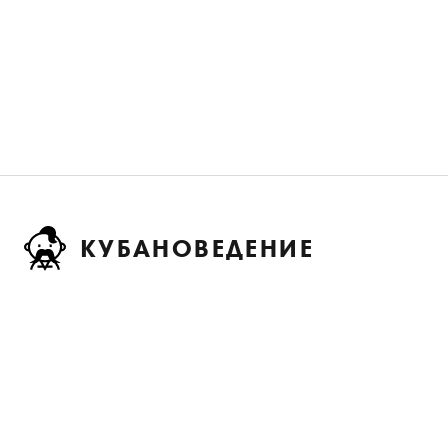
КУБАНОВЕДЕНИЕ