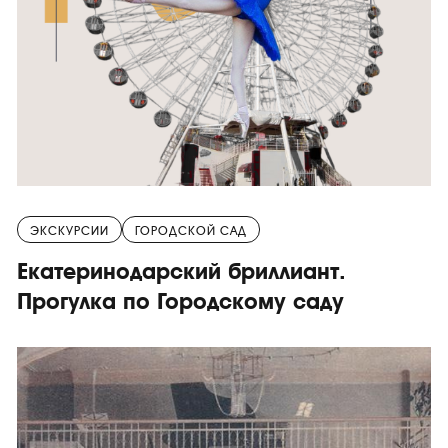
ЭКСКУРСИИ
ГОРОДСКОЙ САД
Екатеринодарский бриллиант.
Прогулка по Городскому саду