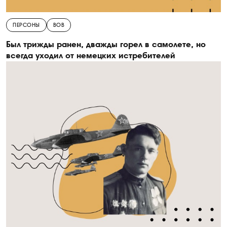
ПЕРСОНЫ
ВОВ
Был трижды ранен, дважды горел в самолете, но
всегда уходил от немецких истребителей