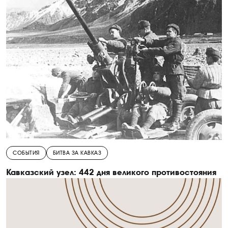
СОБЫТИЯ
БИТВА ЗА КАВКАЗ
Кавказский узел: 442 дня великого противостояния