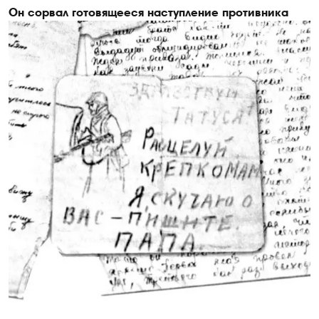
Он сорвал готовящееся наступление противника