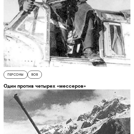
ПЕРСОНЫ
ВОВ
Один против четырех «мессеров»