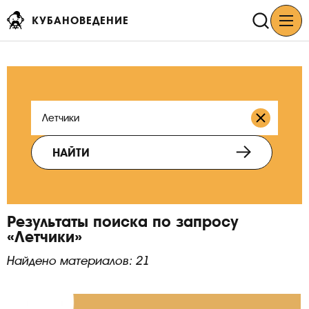
КУБАНОВЕДЕНИЕ
НАЙТИ
Результаты поиска по запросу
«Летчики»
Найдено материалов: 21