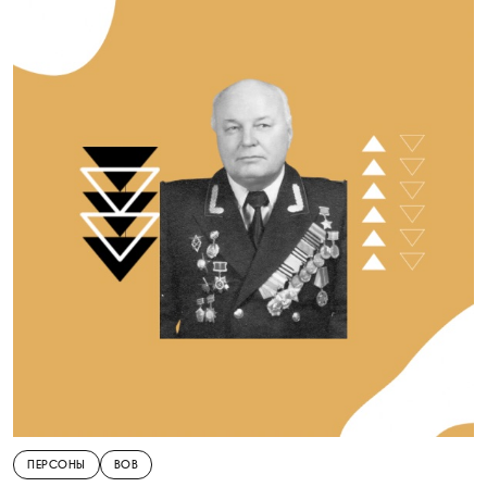
ПЕРСОНЫ
ВОВ