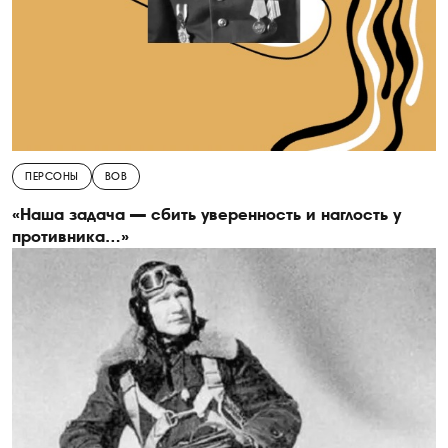
ПЕРСОНЫ
ВОВ
«Наша задача — сбить уверенность и наглость у
противника…»