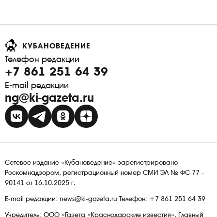
КУБАНОВЕДЕНИЕ
Телефон редакции
+7 861 251 64 39
E-mail редакции
ng@ki-gazeta.ru
Сетевое издание «Кубановедение» зарегистрировано
Роскомнадзором, регистрационный номер СМИ ЭЛ № ФС 77 -
90141 от 16.10.2025 г.
E-mail редакции: news@ki-gazeta.ru Телефон: +7 861 251 64 39
Учредитель: ООО «Газета «Краснодарские известия». Главный