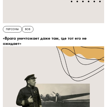
ПЕРСОНЫ
ВОВ
«Врага уничтожает даже там, где тот его не
ожидает»