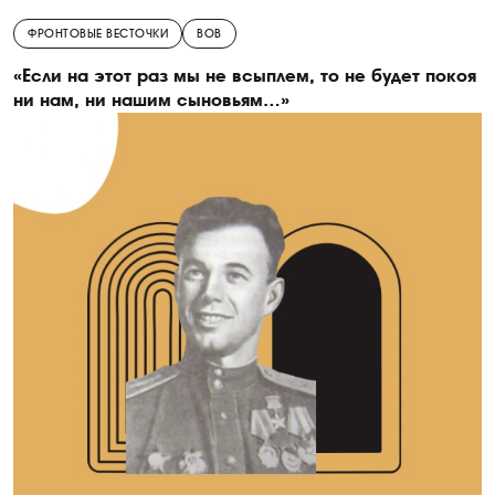
ФРОНТОВЫЕ ВЕСТОЧКИ
ВОВ
«Если на этот раз мы не всыплем, то не будет покоя
ни нам, ни нашим сыновьям…»