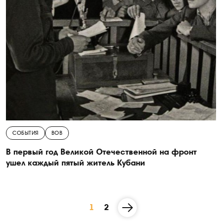
СОБЫТИЯ
ВОВ
В первый год Великой Отечественной на фронт
ушел каждый пятый житель Кубани
1
2