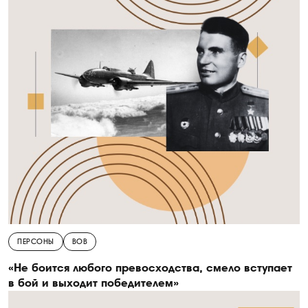
ПЕРСОНЫ
ВОВ
«Не боится любого превосходства, смело вступает
в бой и выходит победителем»