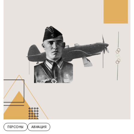
ПЕРСОНЫ
АВИАЦИЯ