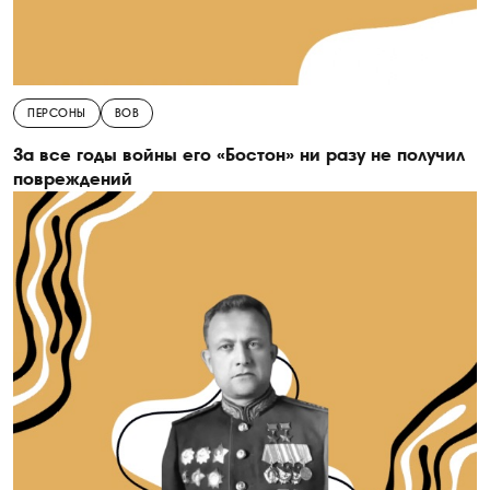
ПЕРСОНЫ
ВОВ
За все годы войны его «Бостон» ни разу не получил
повреждений