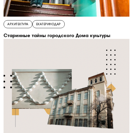
АРХИТЕКТУРА
ЕКАТЕРИНОДАР
Старинные тайны городского Дома культуры