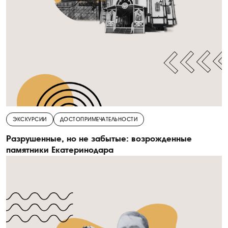
ЭКСКУРСИИ
ДОСТОПРИМЕЧАТЕЛЬНОСТИ
Разрушенные, но не забытые: возрожденные
памятники Екатеринодара