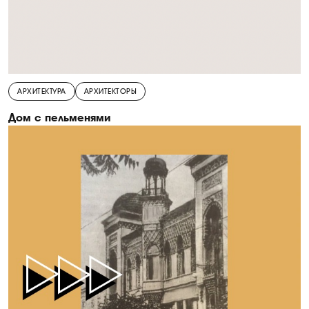
АРХИТЕКТУРА
АРХИТЕКТОРЫ
Дом с пельменями