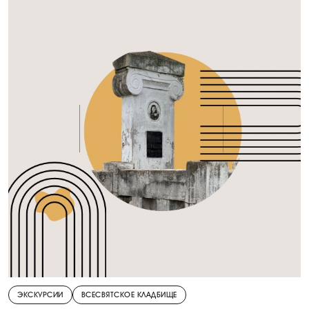
ЭКСКУРСИИ
ВСЕСВЯТСКОЕ КЛАДБИЩЕ