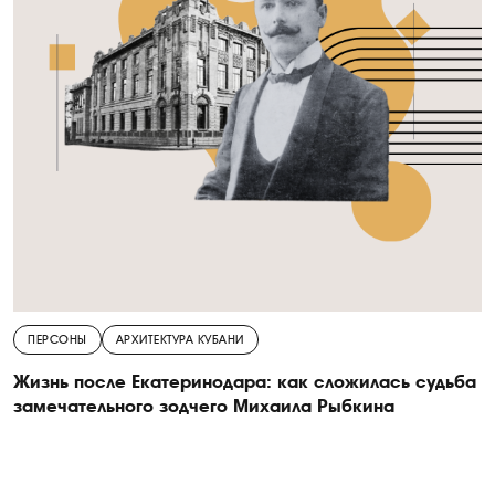
ПЕРСОНЫ
АРХИТЕКТУРА КУБАНИ
Жизнь после Екатеринодара: как сложилась судьба
замечательного зодчего Михаила Рыбкина