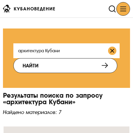
КУБАНОВЕДЕНИЕ
НАЙТИ
Результаты поиска по запросу
«архитектура Кубани»
Найдено материалов: 7