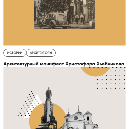
ИСТОРИИ
АРХИТЕКТОРЫ
Архитектурный манифест Христофора Хлебникова