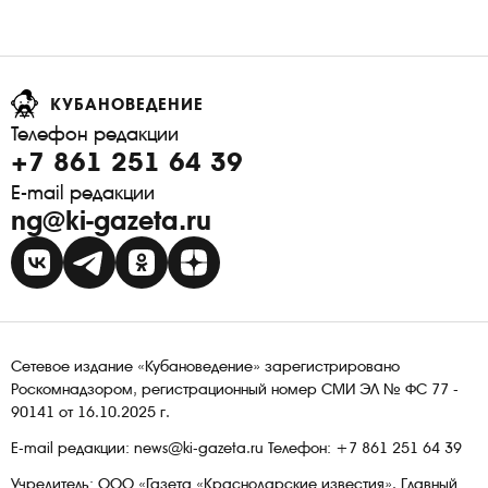
КУБАНОВЕДЕНИЕ
Телефон редакции
+7 861 251 64 39
E-mail редакции
ng@ki-gazeta.ru
Сетевое издание «Кубановедение» зарегистрировано
Роскомнадзором, регистрационный номер СМИ ЭЛ № ФС 77 -
90141 от 16.10.2025 г.
E-mail редакции: news@ki-gazeta.ru Телефон: +7 861 251 64 39
Учредитель: ООО «Газета «Краснодарские известия». Главный