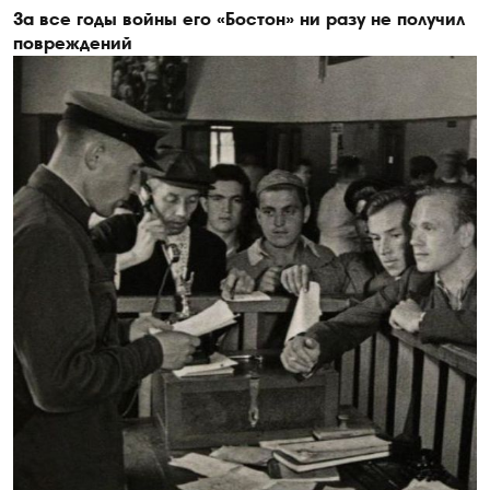
За все годы войны его «Бостон» ни разу не получил
повреждений