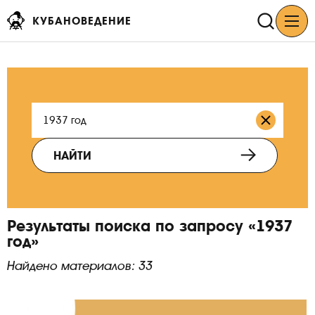
КУБАНОВЕДЕНИЕ
НАЙТИ
Результаты поиска по запросу «1937
год»
Найдено материалов: 33