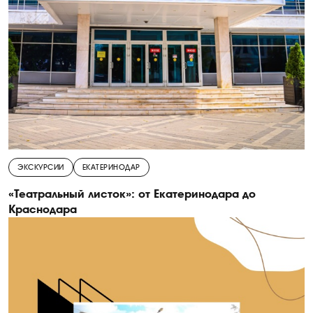
ЭКСКУРСИИ
ЕКАТЕРИНОДАР
«Театральный листок»: от Екатеринодара до
Краснодара