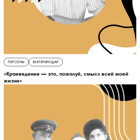
ПЕРСОНЫ
ЕКАТЕРИНОДАР
«Краеведение — это, пожалуй, смысл всей моей
жизни»