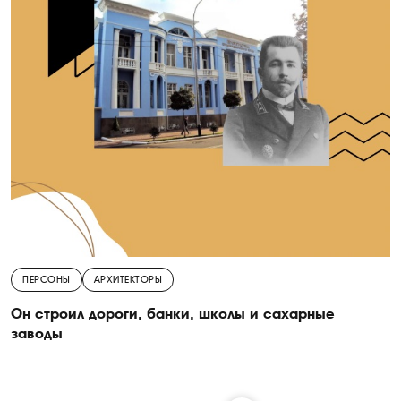
ПЕРСОНЫ
АРХИТЕКТОРЫ
Он строил дороги, банки, школы и сахарные
заводы