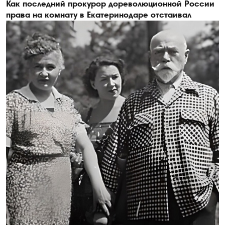
Как последний прокурор дореволюционной России
права на комнату в Екатеринодаре отстаивал