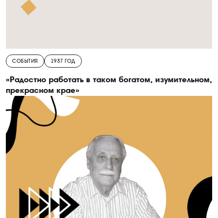
СОБЫТИЯ
1937 ГОД
«Радостно работать в таком богатом, изумительном,
прекрасном крае»