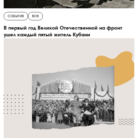
СОБЫТИЯ
ВОВ
В первый год Великой Отечественной на фронт
ушел каждый пятый житель Кубани