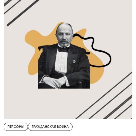
ПЕРСОНЫ
ГРАЖДАНСКАЯ ВОЙНА