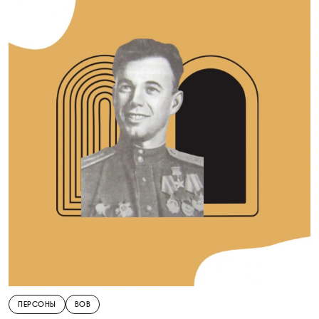
ПЕРСОНЫ
ВОВ