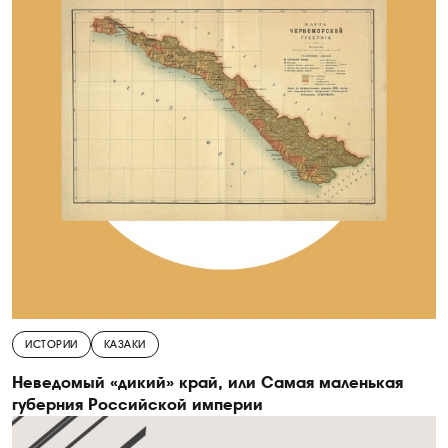
ИСТОРИИ
КАЗАКИ
Неведомый «дикий» край, или Самая маленькая
губерния Российской империи