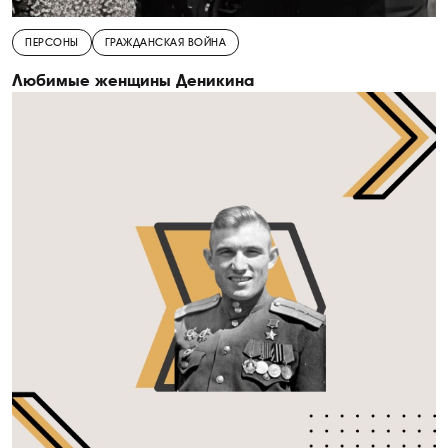
ПЕРСОНЫ
ГРАЖДАНСКАЯ ВОЙНА
Любимые женщины Деникина