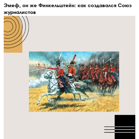
Эмеф, он же Финкельштейн: как создавался Союз
журналистов