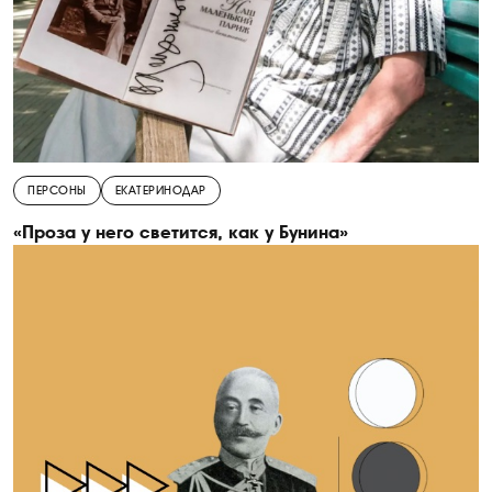
ПЕРСОНЫ
ЕКАТЕРИНОДАР
«Проза у него светится, как у Бунина»