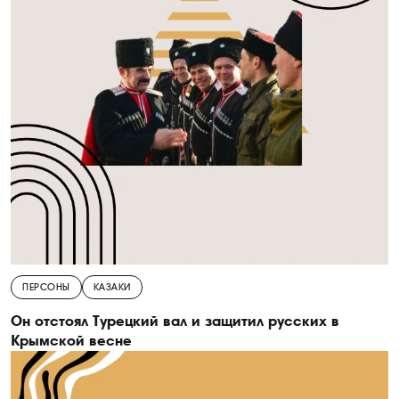
ПЕРСОНЫ
КАЗАКИ
Он отстоял Турецкий вал и защитил русских в
Крымской весне