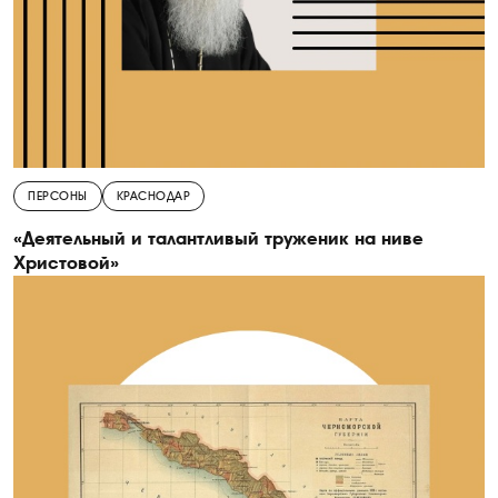
ПЕРСОНЫ
КРАСНОДАР
«Деятельный и талантливый труженик на ниве
Христовой»