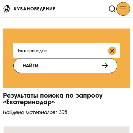
КУБАНОВЕДЕНИЕ
НАЙТИ
Результаты поиска по запросу
«Екатеринодар»
Найдено материалов: 108