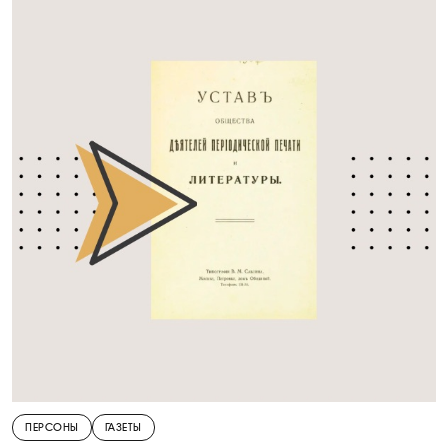
ПЕРСОНЫ
ГАЗЕТЫ