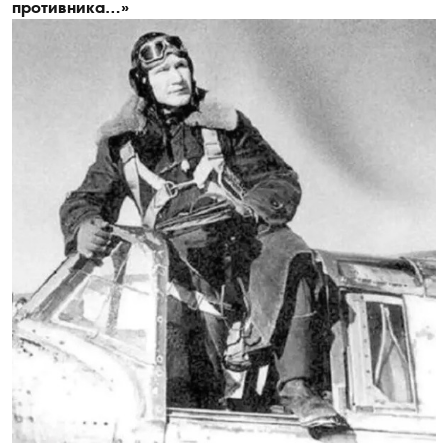
противника…»