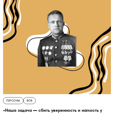
ПЕРСОНЫ
ВОВ
«Наша задача — сбить уверенность и наглость у