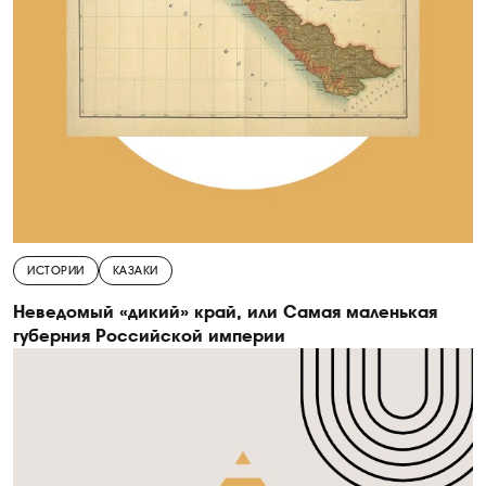
ИСТОРИИ
КАЗАКИ
Неведомый «дикий» край, или Самая маленькая
губерния Российской империи