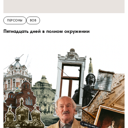
ПЕРСОНЫ
ВОВ
Пятнадцать дней в полном окружении