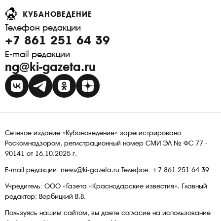
КУБАНОВЕДЕНИЕ
Телефон редакции
+7 861 251 64 39
E-mail редакции
ng@ki-gazeta.ru
Сетевое издание «Кубановедение» зарегистрировано
Роскомнадзором, регистрационный номер СМИ ЭЛ № ФС 77 -
90141 от 16.10.2025 г.
E-mail редакции: news@ki-gazeta.ru Телефон: +7 861 251 64 39
Учредитель: ООО «Газета «Краснодарские известия». Главный
редактор: Вербицкий В.В.
Пользуясь нашим сайтом, вы даете согласие на использование