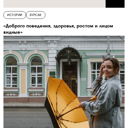
ИСТОРИИ
БУРСАК
«Доброго поведения, здоровья, ростом и лицом
видные»