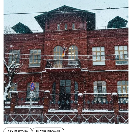
АРХИТЕКТУРА
ЕКАТЕРИНОДАР