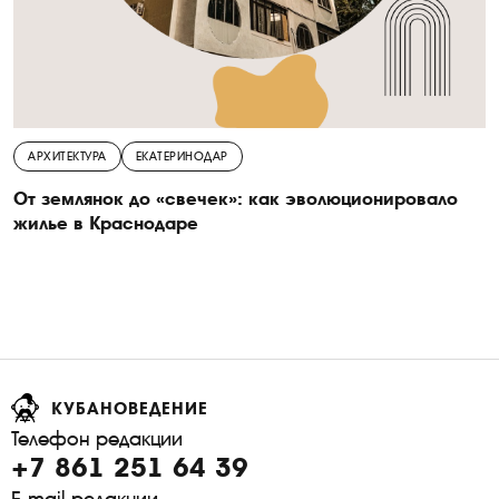
АРХИТЕКТУРА
ЕКАТЕРИНОДАР
От землянок до «свечек»: как эволюционировало
жилье в Краснодаре
КУБАНОВЕДЕНИЕ
Телефон редакции
+7 861 251 64 39
E-mail редакции