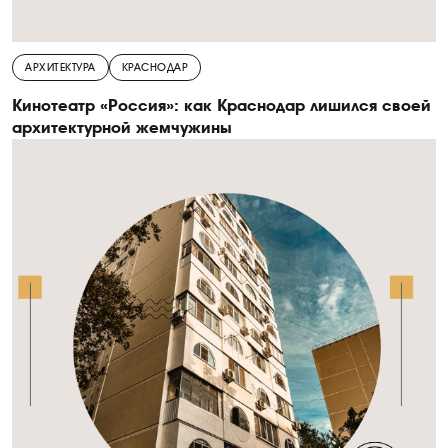
АРХИТЕКТУРА
КРАСНОДАР
Кинотеатр «Россия»: как Краснодар лишился своей
архитектурной жемчужины