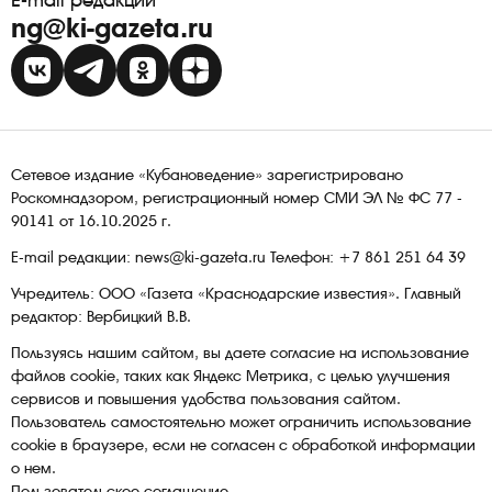
ng@ki-gazeta.ru
Сетевое издание «Кубановедение» зарегистрировано
Роскомнадзором, регистрационный номер СМИ ЭЛ № ФС 77 -
90141 от 16.10.2025 г.
E-mail редакции: news@ki-gazeta.ru Телефон: +7 861 251 64 39
Учредитель: ООО «Газета «Краснодарские известия». Главный
редактор: Вербицкий В.В.
Пользуясь нашим сайтом, вы даете согласие на использование
файлов сооkіе, таких как Яндекс Метрика, с целью улучшения
сервисов и повышения удобства пользования сайтом.
Пользователь самостоятельно может ограничить использование
сооkіе в браузере, если не согласен с обработкой информации
о нем.
Пользовательское соглашение