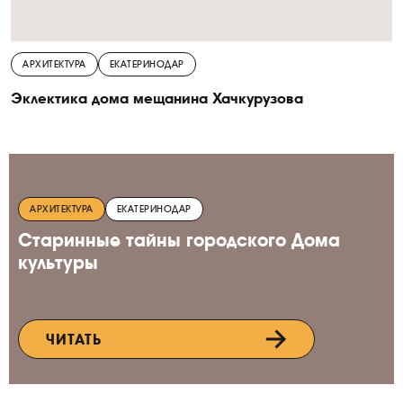
АРХИТЕКТУРА
ЕКАТЕРИНОДАР
Эклектика дома мещанина Хачкурузова
АРХИТЕКТУРА
ЕКАТЕРИНОДАР
Старинные тайны городского Дома
культуры
ЧИТАТЬ