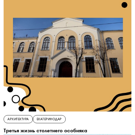
АРХИТЕКТУРА
ЕКАТЕРИНОДАР
Третья жизнь столетнего особняка