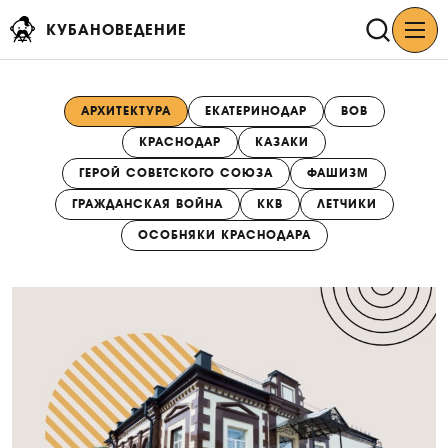
КУБАНОВЕДЕНИЕ
АРХИТЕКТУРА
ЕКАТЕРИНОДАР
ВОВ
КРАСНОДАР
КАЗАКИ
ГЕРОЙ СОВЕТСКОГО СОЮЗА
ФАШИЗМ
ГРАЖДАНСКАЯ ВОЙНА
ККВ
ЛЕТЧИКИ
ОСОБНЯКИ КРАСНОДАРА