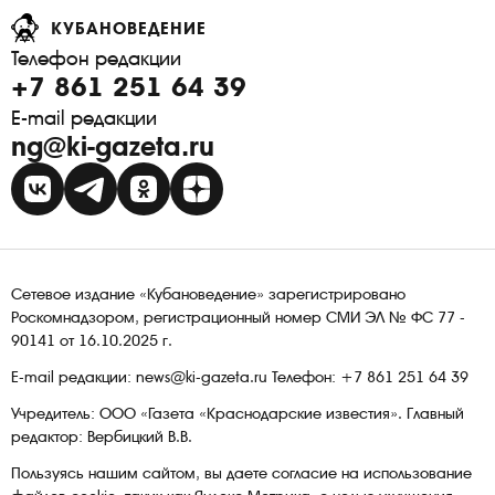
КУБАНОВЕДЕНИЕ
Телефон редакции
+7 861 251 64 39
E-mail редакции
ng@ki-gazeta.ru
Сетевое издание «Кубановедение» зарегистрировано
Роскомнадзором, регистрационный номер СМИ ЭЛ № ФС 77 -
90141 от 16.10.2025 г.
E-mail редакции: news@ki-gazeta.ru Телефон: +7 861 251 64 39
Учредитель: ООО «Газета «Краснодарские известия». Главный
редактор: Вербицкий В.В.
Пользуясь нашим сайтом, вы даете согласие на использование