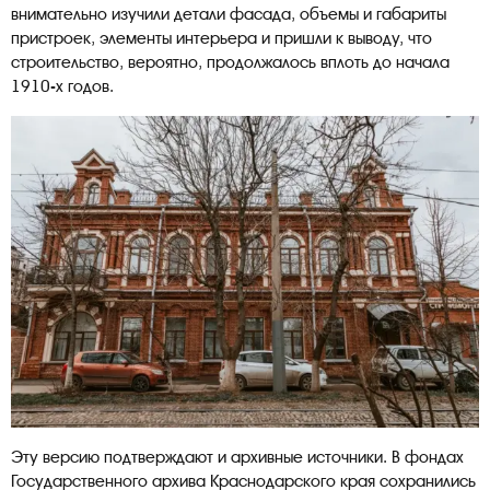
внимательно изучили детали фасада, объемы и габариты
пристроек, элементы интерьера и пришли к выводу, что
строительство, вероятно, продолжалось вплоть до начала
1910-х годов.
Эту версию подтверждают и архивные источники. В фондах
Государственного архива Краснодарского края сохранились