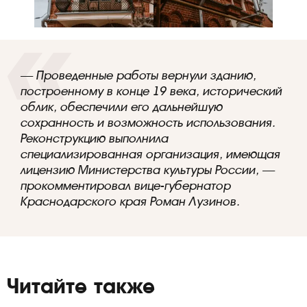
— Проведенные работы вернули зданию,
построенному в конце 19 века, исторический
облик, обеспечили его дальнейшую
сохранность и возможность использования.
Реконструкцию выполнила
специализированная организация, имеющая
лицензию Министерства культуры России, —
прокомментировал вице-губернатор
Краснодарского края Роман Лузинов.
Читайте также