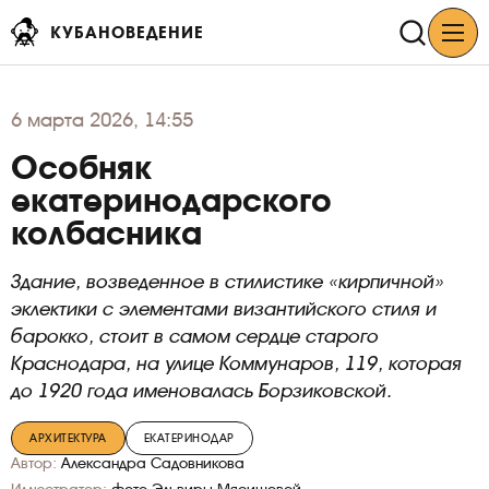
КУБАНОВЕДЕНИЕ
6
марта 2026, 14:55
Особняк
екатеринодарского
колбасника
Здание, возведенное в стилистике «кирпичной»
эклектики с элементами византийского стиля и
барокко, стоит в самом сердце старого
Краснодара, на улице Коммунаров, 119, которая
до 1920 года именовалась Борзиковской.
АРХИТЕКТУРА
ЕКАТЕРИНОДАР
Автор:
Александра Садовникова