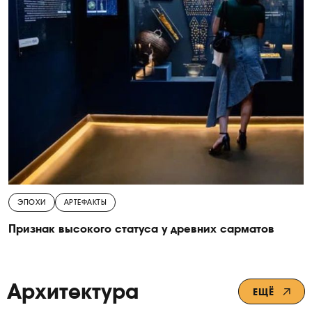
ЭПОХИ
АРТЕФАКТЫ
Признак высокого статуса у древних сарматов
Архитектура
ЕЩЁ