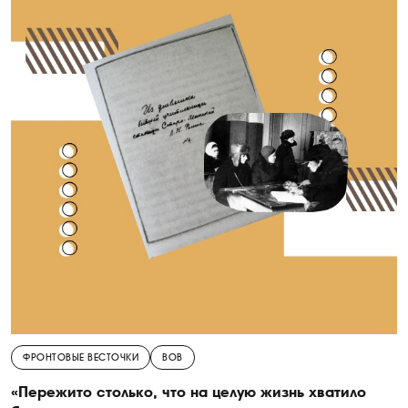
ФРОНТОВЫЕ ВЕСТОЧКИ
ВОВ
«Пережито столько, что на целую жизнь хватило