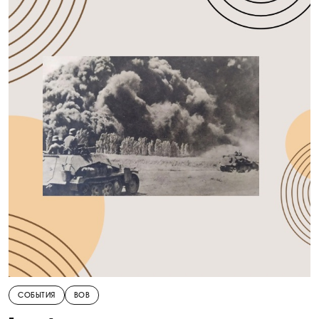
СОБЫТИЯ
ВОВ