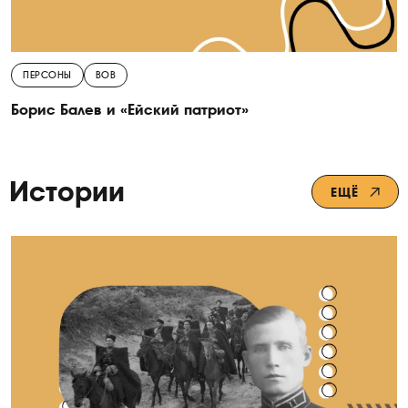
ПЕРСОНЫ
ВОВ
Борис Балев и «Ейский патриот»
Истории
ЕЩЁ