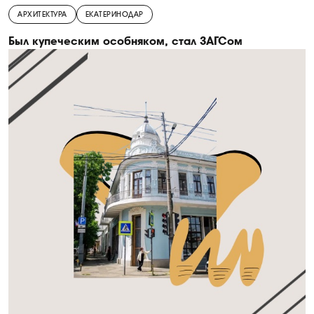
АРХИТЕКТУРА
ЕКАТЕРИНОДАР
Был купеческим особняком, стал ЗАГСом