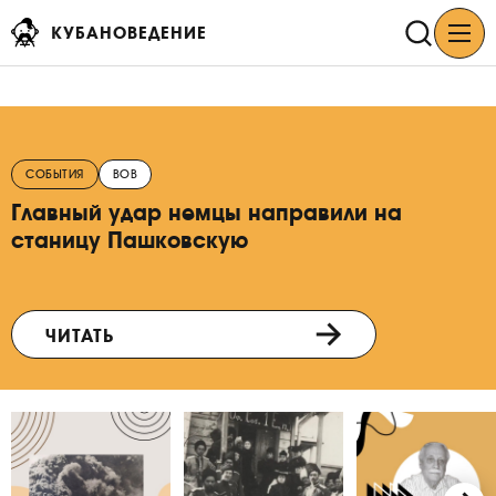
КУБАНОВЕДЕНИЕ
СОБЫТИЯ
ВОВ
Главный удар немцы направили на
станицу Пашковскую
ЧИТАТЬ