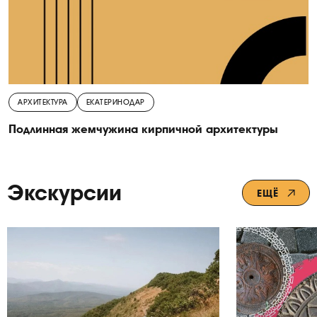
АРХИТЕКТУРА
ЕКАТЕРИНОДАР
Подлинная жемчужина кирпичной архитектуры
Экскурсии
ЕЩЁ