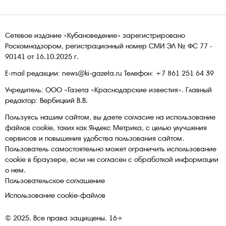
Сетевое издание «Кубановедение» зарегистрировано
Роскомнадзором, регистрационный номер СМИ ЭЛ № ФС 77 -
90141 от 16.10.2025 г.
E-mail редакции: news@ki-gazeta.ru Телефон: +7 861 251 64 39
Учредитель: ООО «Газета «Краснодарские известия». Главный
редактор: Вербицкий В.В.
Пользуясь нашим сайтом, вы даете согласие на использование
файлов сооkіе, таких как Яндекс Метрика, с целью улучшения
сервисов и повышения удобства пользования сайтом.
Пользователь самостоятельно может ограничить использование
сооkіе в браузере, если не согласен с обработкой информации
о нем.
Пользовательское соглашение
Использование cookie-файлов
© 2025. Все права защищены. 16+