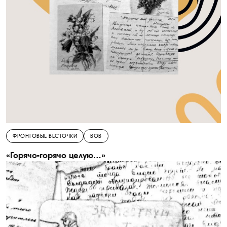
ФРОНТОВЫЕ ВЕСТОЧКИ
ВОВ
«Горячо-горячо целую…»