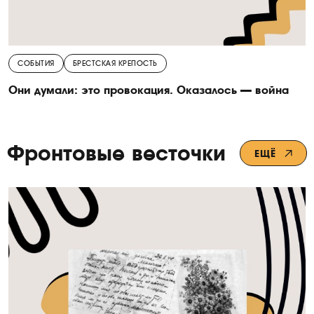
СОБЫТИЯ
БРЕСТСКАЯ КРЕПОСТЬ
Они думали: это провокация. Оказалось — война
Фронтовые весточки
ЕЩЁ