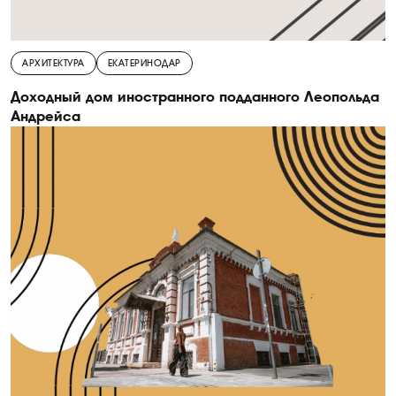
АРХИТЕКТУРА
ЕКАТЕРИНОДАР
Доходный дом иностранного подданного Леопольда
Андрейса