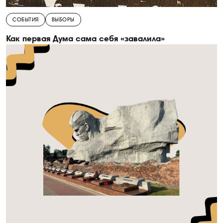
СОБЫТИЯ
ВЫБОРЫ
Как первая Дума сама себя «завалила»