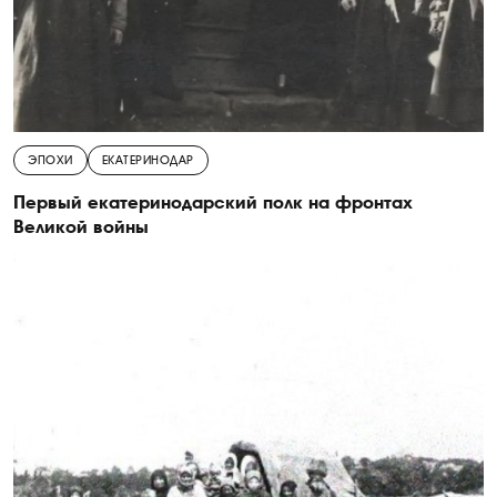
ЭПОХИ
ЕКАТЕРИНОДАР
Первый екатеринодарский полк на фронтах
Великой войны