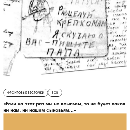
ФРОНТОВЫЕ ВЕСТОЧКИ
ВОВ
«Если на этот раз мы не всыплем, то не будет покоя
ни нам, ни нашим сыновьям…»