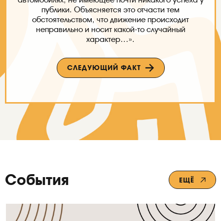
публики. Объясняется это отчасти тем
обстоятельством, что движение происходит
неправильно и носит какой-то случайный
характер…».
СЛЕДУЮЩИЙ ФАКТ
События
ЕЩЁ