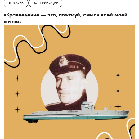
ПЕРСОНЫ
ЕКАТЕРИНОДАР
«Краеведение — это, пожалуй, смысл всей моей
жизни»