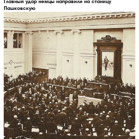
Главный удар немцы направили на станицу
Пашковскую