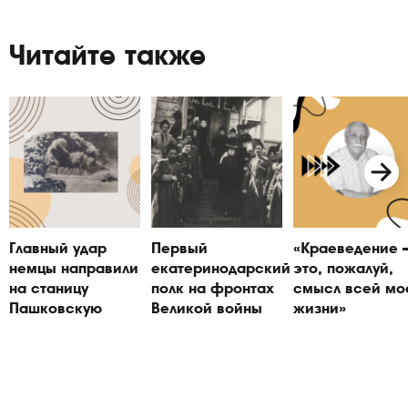
Читайте также
Главный удар
Первый
«Краеведение
немцы направили
екатеринодарский
это, пожалуй,
на станицу
полк на фронтах
смысл всей мо
Пашковскую
Великой войны
жизни»