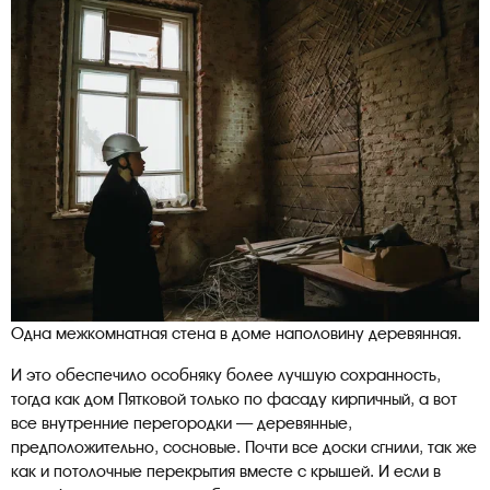
Одна межкомнатная стена в доме наполовину деревянная.
И это обеспечило особняку более лучшую сохранность,
тогда как дом Пятковой только по фасаду кирпичный, а вот
все внутренние перегородки — деревянные,
предположительно, сосновые. Почти все доски сгнили, так же
как и потолочные перекрытия вместе с крышей. И если в