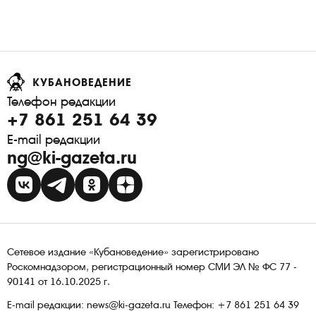
КУБАНОВЕДЕНИЕ
Телефон редакции
+7 861 251 64 39
E-mail редакции
ng@ki-gazeta.ru
Сетевое издание «Кубановедение» зарегистрировано
Роскомнадзором, регистрационный номер СМИ ЭЛ № ФС 77 -
90141 от 16.10.2025 г.
E-mail редакции: news@ki-gazeta.ru Телефон: +7 861 251 64 39