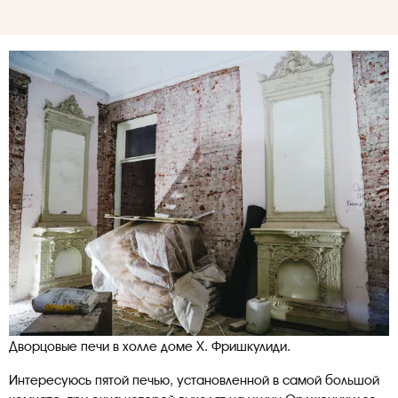
Дворцовые печи в холле доме Х. Фришкулиди.
Интересуюсь пятой печью, установленной в самой большой