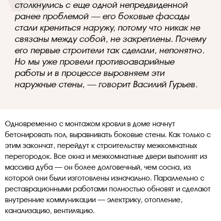
столкнулись с еще одной непредвиденной
ранее проблемой — его боковые фасады
стали крениться наружу, потому что никак не
связаны между собой, не закреплены. Почему
его первые строители так сделали, непонятно.
Но мы уже провели противоаварийные
работы и в процессе выровняем эти
наружные стены, — говорит Василий Гурьев.
Одновременно с монтажом кровли в доме начнут
бетонировать пол, выравнивать боковые стены. Как только с
этим закончат, перейдут к строительству межкомнатных
перегородок. Все окна и межкомнатные двери выполнят из
массива дуба — он более долговечный, чем сосна, из
которой они были изготовлены изначально. Параллельно с
реставрационными работами полностью обновят и сделают
внутренние коммуникации — электрику, отопление,
канализацию, вентиляцию.