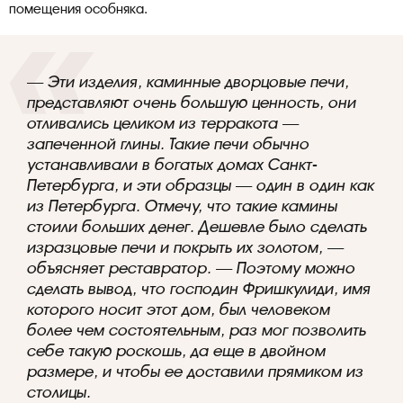
помещения особняка.
— Эти изделия, каминные дворцовые печи,
представляют очень большую ценность, они
отливались целиком из терракота —
запеченной глины. Такие печи обычно
устанавливали в богатых домах Санкт-
Петербурга, и эти образцы — один в один как
из Петербурга. Отмечу, что такие камины
стоили больших денег. Дешевле было сделать
изразцовые печи и покрыть их золотом, —
объясняет реставратор. — Поэтому можно
сделать вывод, что господин Фришкулиди, имя
которого носит этот дом, был человеком
более чем состоятельным, раз мог позволить
себе такую роскошь, да еще в двойном
размере, и чтобы ее доставили прямиком из
столицы.