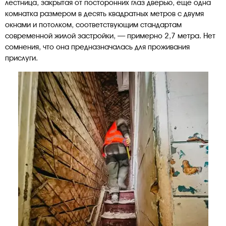
лестница, закрытая от посторонних глаз дверью, еще одна
комнатка размером в десять квадратных метров с двумя
окнами и потолком, соответствующим стандартам
современной жилой застройки, — примерно 2,7 метра. Нет
сомнения, что она предназначалась для проживания
прислуги.