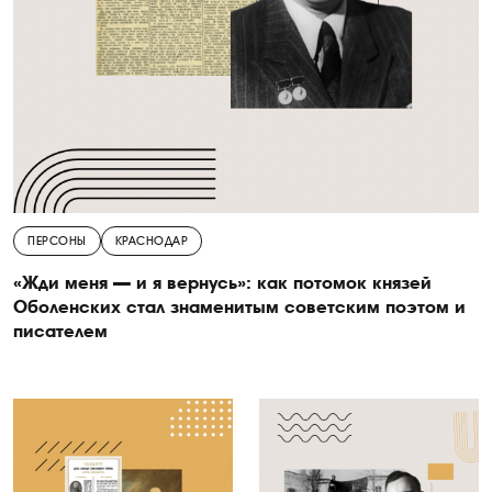
ПЕРСОНЫ
КРАСНОДАР
«Жди меня — и я вернусь»: как потомок князей
Оболенских стал знаменитым советским поэтом и
писателем