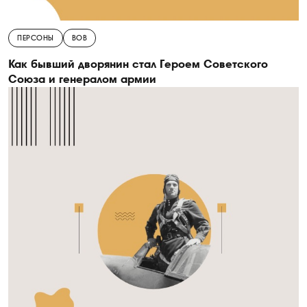
ПЕРСОНЫ
ВОВ
Как бывший дворянин стал Героем Советского
Союза и генералом армии