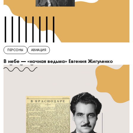
ПЕРСОНЫ
АВИАЦИЯ
В небе — «ночная ведьма» Евгения Жигуленко