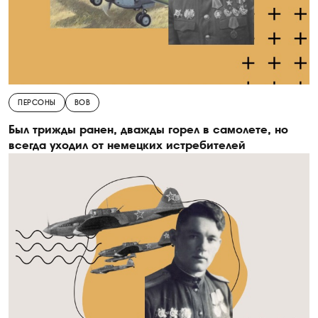
ПЕРСОНЫ
ВОВ
Был трижды ранен, дважды горел в самолете, но
всегда уходил от немецких истребителей