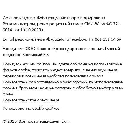
Сетевое издание «Кубановедение» зарегистрировано
Роскомнадзором, регистрационный номер СМИ ЭЛ № ФС 77 -
90141 от 16.10.2025 г.
E-mail редакции: news@ki-gazeta.ru Телефон: +7 861 251 64 39
Учредитель: ООО «Газета «Краснодарские известия». Главный
редактор: Вербицкий В.В.
Пользуясь нашим сайтом, вы даете согласие на использование
файлов сооkіе, таких как Яндекс Метрика, с целью улучшения
сервисов и повышения удобства пользования сайтом.
Пользователь самостоятельно может ограничить использование
сооkіе в браузере, если не согласен с обработкой информации
о нем.
Пользовательское соглашение
Использование cookie-файлов
© 2025. Все права защищены. 16+