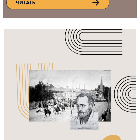
ЧИТАТЬ