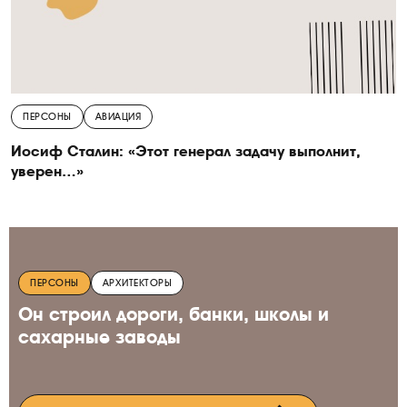
ПЕРСОНЫ
АВИАЦИЯ
Иосиф Сталин: «Этот генерал задачу выполнит,
уверен…»
ПЕРСОНЫ
АРХИТЕКТОРЫ
Он строил дороги, банки, школы и
сахарные заводы