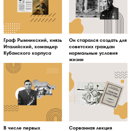
Граф Рымникский, князь
Он старался создать для
Италийский, командир
советских граждан
Кубанского корпуса
нормальные условия
жизни
В числе первых
Сорванная лекция