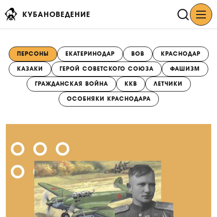
КУБАНОВЕДЕНИЕ
ПЕРСОНЫ
ЕКАТЕРИНОДАР
ВОВ
КРАСНОДАР
КАЗАКИ
ГЕРОЙ СОВЕТСКОГО СОЮЗА
ФАШИЗМ
ГРАЖДАНСКАЯ ВОЙНА
ККВ
ЛЕТЧИКИ
ОСОБНЯКИ КРАСНОДАРА