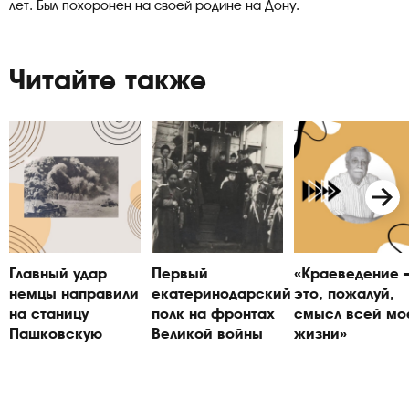
лет. Был похоронен на своей родине на Дону.
Читайте также
Главный удар
Первый
«Краеведение
немцы направили
екатеринодарский
это, пожалуй,
на станицу
полк на фронтах
смысл всей мо
Пашковскую
Великой войны
жизни»