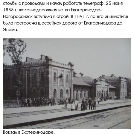
столбы с проводами и начал работать телеграф. 25 июня
1888 г. железнодорожная ветка Екатеринодар-
Новороссийск вступила в строй. В 1891 г. по его инициативе
была построена шоссейная дорога от Екатеринодара до
Энема.
Вокзал в Екатеринодаре.