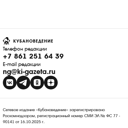
КУБАНОВЕДЕНИЕ
Телефон редакции
+7 861 251 64 39
E-mail редакции
ng@ki-gazeta.ru
Сетевое издание «Кубановедение» зарегистрировано
Роскомнадзором, регистрационный номер СМИ ЭЛ № ФС 77 -
90141 от 16.10.2025 г.