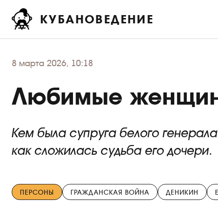
КУБАНОВЕДЕНИЕ
8
марта 2026, 10:18
Любимые женщин
Кем была супруга белого генерала
как сложилась судьба его дочери.
ПЕРСОНЫ
ГРАЖДАНСКАЯ ВОЙНА
ДЕНИКИН