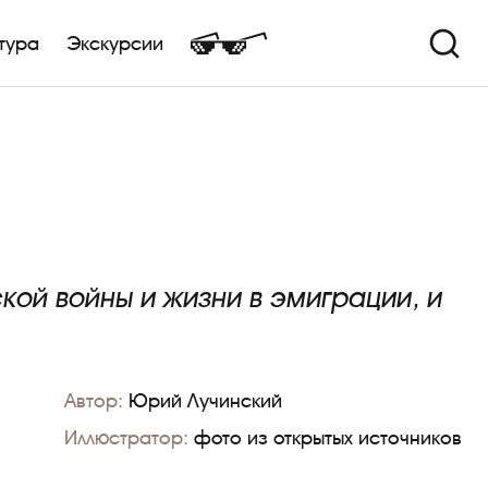
тура
Экскурсии
кой войны и жизни в эмиграции, и
Автор:
Юрий Лучинский
Иллюстратор:
фото из открытых источников