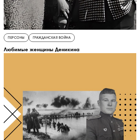
ПЕРСОНЫ
ГРАЖДАНСКАЯ ВОЙНА
Любимые женщины Деникина