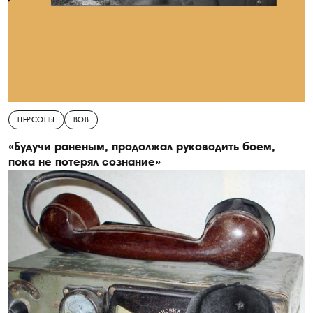
ПЕРСОНЫ
ВОВ
«Будучи раненым, продолжал руководить боем,
пока не потерял сознание»