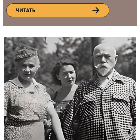
ЧИТАТЬ