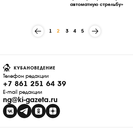
автоматную стрельбу»
1
2
3
4
5
КУБАНОВЕДЕНИЕ
Телефон редакции
+7 861 251 64 39
E-mail редакции
ng@ki-gazeta.ru