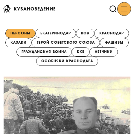
КУБАНОВЕДЕНИЕ
ПЕРСОНЫ
ЕКАТЕРИНОДАР
ВОВ
КРАСНОДАР
КАЗАКИ
ГЕРОЙ СОВЕТСКОГО СОЮЗА
ФАШИЗМ
ГРАЖДАНСКАЯ ВОЙНА
ККВ
ЛЕТЧИКИ
ОСОБНЯКИ КРАСНОДАРА