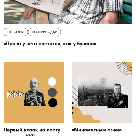
ПЕРСОНЫ
ЕКАТЕРИНОДАР
«Проза у него светится, как у Бунина»
Первый казак на посту
«Минометным огнем