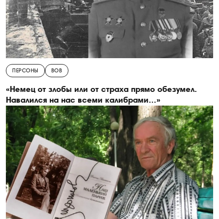
ПЕРСОНЫ
ВОВ
«Немец от злобы или от страха прямо обезумел.
Навалился на нас всеми калибрами…»