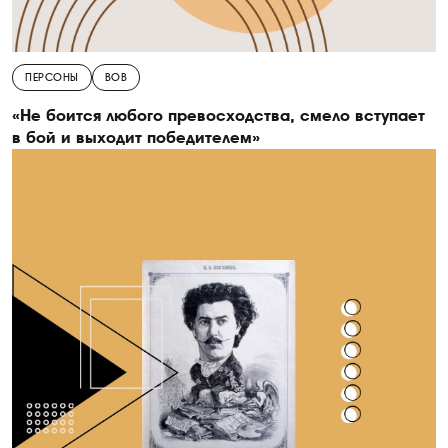
ПЕРСОНЫ
ВОВ
«Не боится любого превосходства, смело вступает
в бой и выходит победителем»