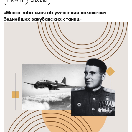
ПЕРСОНЫ
АТАМАНЫ
«Много заботился об улучшении положения
беднейших закубанских станиц»