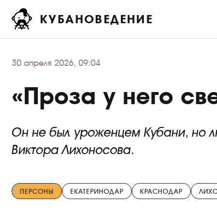
КУБАНОВЕДЕНИЕ
30
апреля 2026, 09:04
«Проза у него све
Он не был уроженцем Кубани, но л
Виктора Лихоносова.
ПЕРСОНЫ
ЕКАТЕРИНОДАР
КРАСНОДАР
ЛИХ