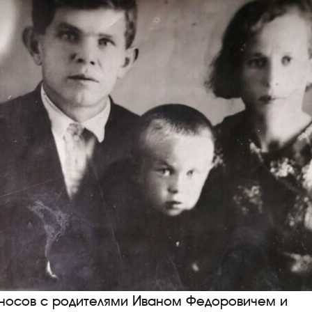
оносов с родителями Иваном Федоровичем и