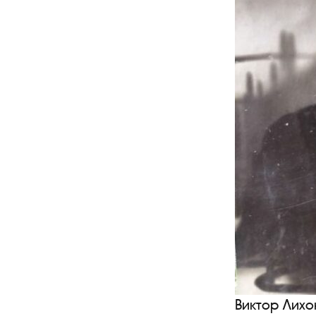
Виктор Лих