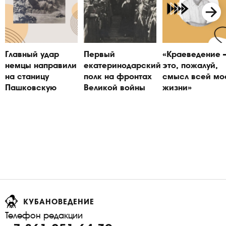
Главный удар
Первый
«Краеведение
немцы направили
екатеринодарский
это, пожалуй,
на станицу
полк на фронтах
смысл всей мо
Пашковскую
Великой войны
жизни»
КУБАНОВЕДЕНИЕ
Телефон редакции