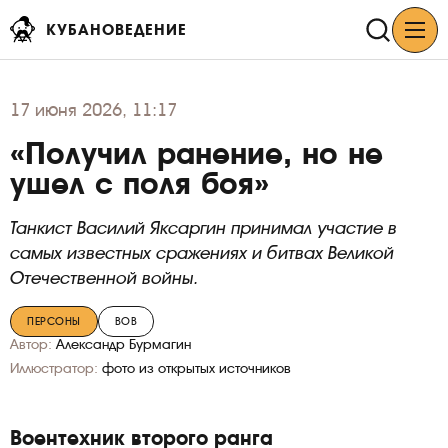
КУБАНОВЕДЕНИЕ
17
июня 2026, 11:17
«Получил ранение, но не
ушел с поля боя»
Танкист Василий Яксаргин принимал участие в
самых известных сражениях и битвах Великой
Отечественной войны.
ПЕРСОНЫ
ВОВ
Автор:
Александр Бурмагин
Иллюстратор:
фото из открытых источников
Воентехник второго ранга