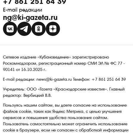
+7 861 251 64 39
E-mail редакции
ng@ki-gazeta.ru
Сетевое издание «Кубановедение» зарегистрировано
Роскомнадзором, регистрационный номер СМИ ЭЛ № ФС 77 -
90141 от 16.10.2025 г.
E-mail редакции: news@ki-gazeta.ru Телефон: +7 861 251 64 39
Учредитель: ООО «Газета «Краснодарские известия». Главный
редактор: Вербицкий В.В.
Пользуясь нашим сайтом, вы даете согласие на использование
файлов сооkіе, таких как Яндекс Метрика, с целью улучшения
сервисов и повышения удобства пользования сайтом.
Пользователь самостоятельно может ограничить использование
сооkіе в браузере, если не согласен с обработкой информации