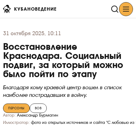
КУБАНОВЕДЕНИЕ
31
октября 2025, 10:11
Восстановление
Краснодара. Социальный
подвиг, за который можно
было пойти по этапу
Благодаря кому краевой центр вошел в список
наиболее пострадавших в войну.
ПЕРСОНЫ
ВОВ
Автор:
Александр Бурмагин
Иллюстратор:
фото из открытых источников и сайта "С любовью из