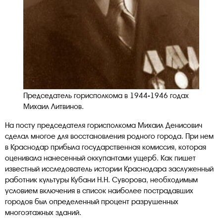
Председатель горисполкома в 1944-1946 годах
Михаил Литвинов.
На посту председателя горисполкома Михаил Денисович
сделал многое для восстановления родного города. При нем
в Краснодар прибыла государственная комиссия, которая
оценивала нанесенный оккупантами ущерб. Как пишет
известный исследователь истории Краснодара заслуженный
работник культуры Кубани Н.Н. Суворова, необходимым
условием включения в список наиболее пострадавших
городов был определенный процент разрушенных
многоэтажных зданий.