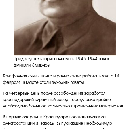
Председатель горисполкома в 1943-1944 годах
Дмитрий Смирнов.
Телефонная связь, почта и радио стали работать уже с 14
февраля. В марте стали выходить газеты.
На четвертый день после освобождения заработал
краснодарский кирпичный завод, городу было крайне
необходимо большое количество строительных материалов.
В первую очередь в Краснодаре восстанавливались
электростанции и заводы, выпускавшие необходимую