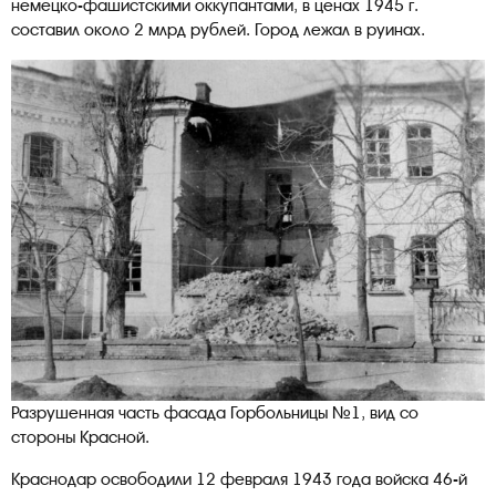
немецко-фашистскими оккупантами, в ценах 1945 г.
составил около 2 млрд рублей. Город лежал в руинах.
Разрушенная часть фасада Горбольницы №1, вид со
стороны Красной.
Краснодар освободили 12 февраля 1943 года войска 46-й