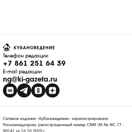
КУБАНОВЕДЕНИЕ
Телефон редакции
+7 861 251 64 39
E-mail редакции
ng@ki-gazeta.ru
Сетевое издание «Кубановедение» зарегистрировано
Роскомнадзором, регистрационный номер СМИ ЭЛ № ФС 77 -
90141 от 16.10.2025 г.