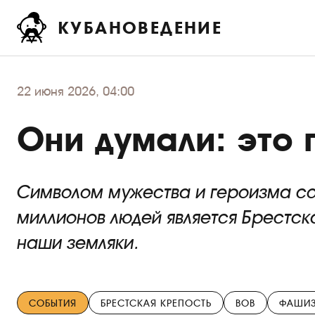
КУБАНОВЕДЕНИЕ
22
июня 2026, 04:00
Они думали: это
Символом мужества и героизма сов
миллионов людей является Брестска
наши земляки.
СОБЫТИЯ
БРЕСТСКАЯ КРЕПОСТЬ
ВОВ
ФАШИ