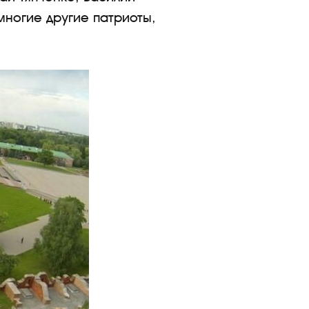
многие другие патриоты,