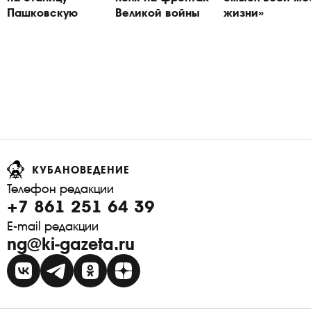
Пашковскую
Великой войны
жизни»
КУБАНОВЕДЕНИЕ
Телефон редакции
+7 861 251 64 39
E-mail редакции
ng@ki-gazeta.ru