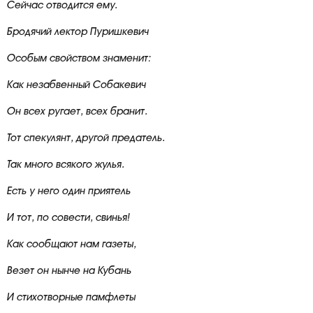
Сейчас отводится ему.
Бродячий лектор Пуришкевич
Особым свойством знаменит:
Как незабвенный Собакевич
Он всех ругает, всех бранит.
Тот спекулянт, другой предатель.
Так много всякого жулья.
Есть у него один приятель
И тот, по совести, свинья!
Как сообщают нам газеты,
Везет он нынче на Кубань
И стихотворные памфлеты