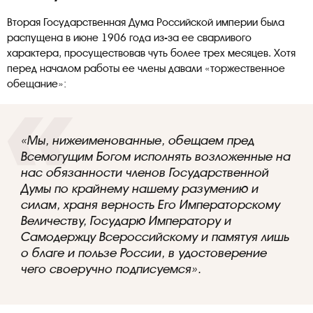
Вторая Государственная Дума Российской империи была
распущена в июне 1906 года из-за ее сварливого
характера, просуществовав чуть более трех месяцев. Хотя
перед началом работы ее члены давали «торжественное
обещание»:
«Мы, нижеименованные, обещаем пред
Всемогущим Богом исполнять возложенные на
нас обязанности членов Государственной
Думы по крайнему нашему разумению и
силам, храня верность Его
Императорскому
Величеству, Государю Императору и
Самодержцу Всероссийскому и памятуя лишь
о благе и пользе России, в удостоверение
чего своеручно подписуемся».