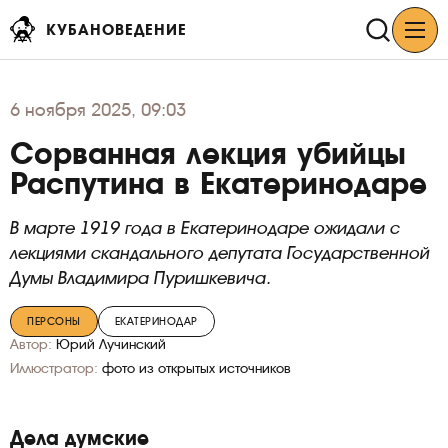
КУБАНОВЕДЕНИЕ
6
ноября 2025, 09:03
Сорванная лекция убийцы
Распутина в Екатеринодаре
В марте 1919 года в Екатеринодаре ожидали с
лекциями скандального депутата Государственной
Думы Владимира Пуришкевича.
ПЕРСОНЫ
ЕКАТЕРИНОДАР
Автор:
Юрий Лучинский
Иллюстратор:
фото из открытых источников
Дела думские