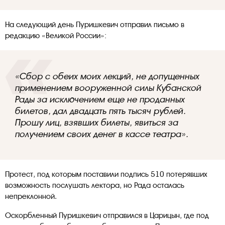
На следующий день Пуришкевич отправил письмо в
редакцию «Великой России»:
«Сбор с обеих моих лекций, не допущенных
применением вооруженной силы Кубанской
Рады за исключением еще не проданных
билетов, дал двадцать пять тысяч рублей.
Прошу лиц, взявших билеты, явиться за
получением своих денег в кассе театра».
Протест, под которым поставили подпись 510 потерявших
возможность послушать лектора, но Рада осталась
непреклонной.
Оскорбленный Пуришкевич отправился в Царицын, где под