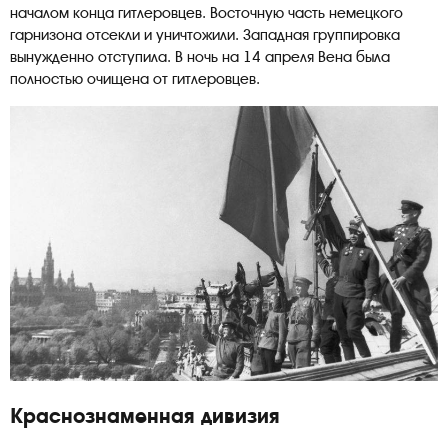
началом конца гитлеровцев. Восточную часть немецкого
гарнизона отсекли и уничтожили. Западная группировка
вынужденно отступила. В ночь на 14 апреля Вена была
полностью очищена от гитлеровцев.
Краснознаменная дивизия