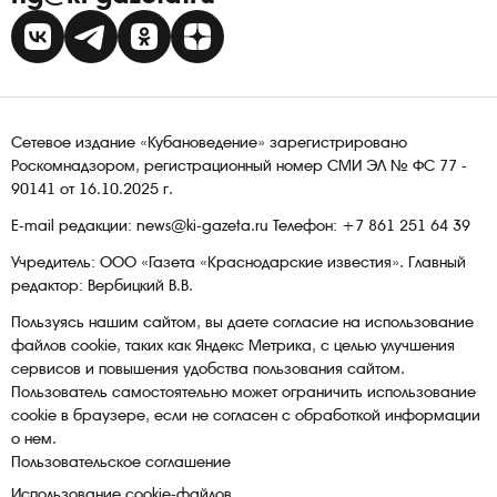
Сетевое издание «Кубановедение» зарегистрировано
Роскомнадзором, регистрационный номер СМИ ЭЛ № ФС 77 -
90141 от 16.10.2025 г.
E-mail редакции: news@ki-gazeta.ru Телефон: +7 861 251 64 39
Учредитель: ООО «Газета «Краснодарские известия». Главный
редактор: Вербицкий В.В.
Пользуясь нашим сайтом, вы даете согласие на использование
файлов сооkіе, таких как Яндекс Метрика, с целью улучшения
сервисов и повышения удобства пользования сайтом.
Пользователь самостоятельно может ограничить использование
сооkіе в браузере, если не согласен с обработкой информации
о нем.
Пользовательское соглашение
Использование cookie-файлов