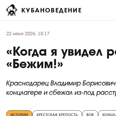
КУБАНОВЕДЕНИЕ
22
июня 2026, 15:17
«Когда я увидел 
«Бежим!»
Краснодарец Владимир Борисович 
концлагере и сбежал из-под расст
ИСТОРИИ
БРЕСТСКАЯ КРЕПОСТЬ
ВОВ
КОНЦЛ