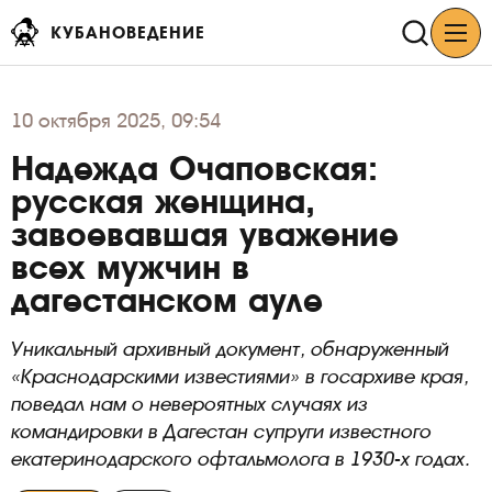
КУБАНОВЕДЕНИЕ
10
октября 2025, 09:54
Надежда Очаповская:
русская женщина,
завоевавшая уважение
всех мужчин в
дагестанском ауле
Уникальный архивный документ, обнаруженный
«Краснодарскими известиями» в госархиве края,
поведал нам о невероятных случаях из
командировки в Дагестан супруги известного
екатеринодарского офтальмолога в 1930-х годах.