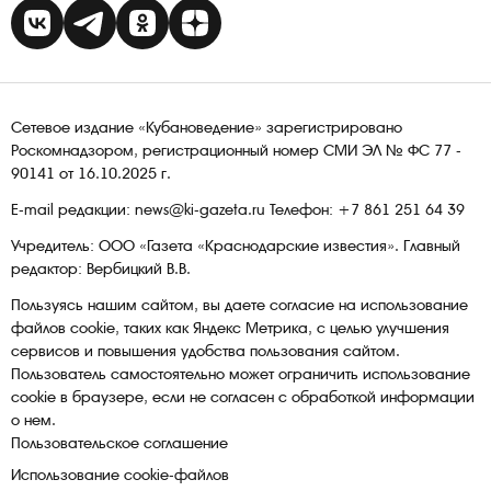
Сетевое издание «Кубановедение» зарегистрировано
Роскомнадзором, регистрационный номер СМИ ЭЛ № ФС 77 -
90141 от 16.10.2025 г.
E-mail редакции: news@ki-gazeta.ru Телефон: +7 861 251 64 39
Учредитель: ООО «Газета «Краснодарские известия». Главный
редактор: Вербицкий В.В.
Пользуясь нашим сайтом, вы даете согласие на использование
файлов сооkіе, таких как Яндекс Метрика, с целью улучшения
сервисов и повышения удобства пользования сайтом.
Пользователь самостоятельно может ограничить использование
сооkіе в браузере, если не согласен с обработкой информации
о нем.
Пользовательское соглашение
Использование cookie-файлов