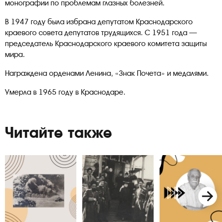
монографии по проблемам глазных болезней.
В 1947 году была избрана депутатом Краснодарского
краевого совета депутатов трудящихся. С 1951 года —
председатель Краснодарского краевого комитета защиты
мира.
Награждена орденами Ленина, «Знак Почета» и медалями.
Умерла в 1965 году в Краснодаре.
Читайте также