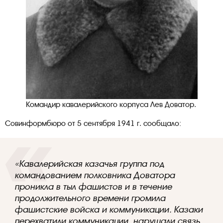
Командир кавалерийского корпуса Лев Доватор.
Совинформбюро от 5 сентября 1941 г. сообщало:
«Кавалерийская казачья группа под
командованием полковника Доватора
проникла в тыл фашистов и в течение
продолжительного времени громила
фашистские войска и коммуникации. Казаки
перехватили коммуникации, нарушали связь,