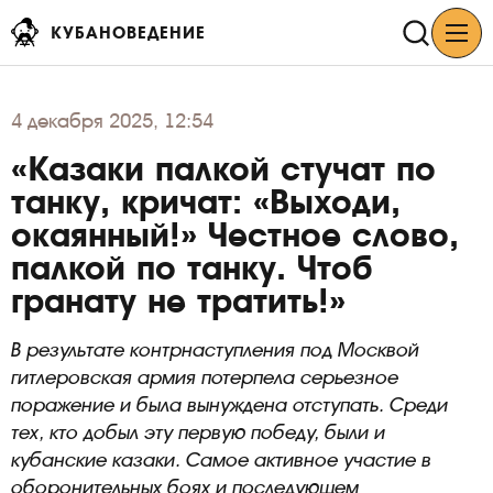
КУБАНОВЕДЕНИЕ
4
декабря 2025, 12:54
«Казаки палкой стучат по
танку, кричат: «Выходи,
окаянный!» Честное слово,
палкой по танку. Чтоб
гранату не тратить!»
В результате контрнаступления под Москвой
гитлеровская армия потерпела серьезное
поражение и была вынуждена отступать. Среди
тех, кто добыл эту первую победу, были и
кубанские казаки. Самое активное участие в
оборонительных боях и последующем