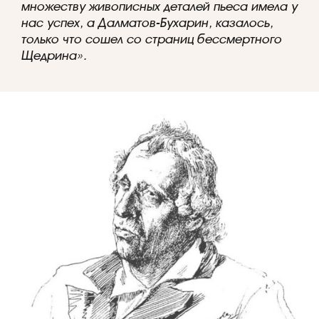
множеству живописных деталей пьеса имела у
нас успех, а Далматов-Бухарин, казалось,
только что сошел со страниц бессмертного
Щедрина».