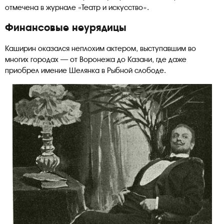
отмечена в журнале «Театр и искусство».
Финансовые неурядицы
Каширин оказался неплохим актером, выступавшим во
многих городах — от Воронежа до Казани, где даже
приобрел имение Шелянка в Рыбной слободе.