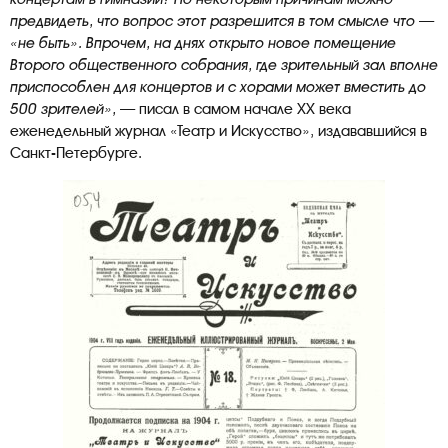
предвидеть, что вопрос этот разрешится в том смысле что —
«не быть». Впрочем, на днях открыто новое помещение
Второго общественного собрания, где зрительный зал вполне
приспособлен для концертов и с хорами может вместить до
500 зрителей», —
писал в самом начале XX века
еженедельный журнал «Театр и Искусство», издававшийся в
Санкт-Петербурге.