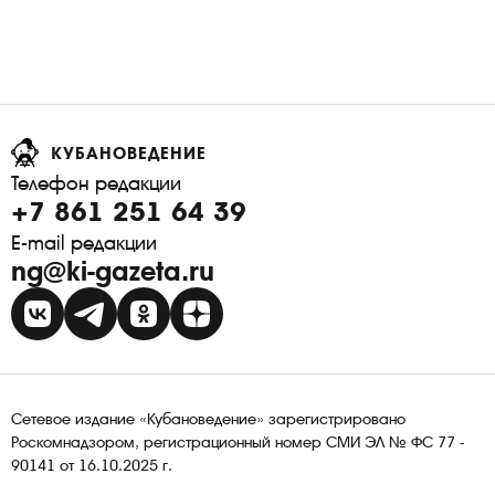
КУБАНОВЕДЕНИЕ
Телефон редакции
+7 861 251 64 39
E-mail редакции
ng@ki-gazeta.ru
Сетевое издание «Кубановедение» зарегистрировано
Роскомнадзором, регистрационный номер СМИ ЭЛ № ФС 77 -
90141 от 16.10.2025 г.