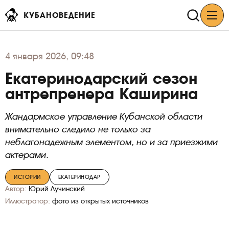
КУБАНОВЕДЕНИЕ
4
января 2026, 09:48
Екатеринодарский сезон
антрепренера Каширина
Жандармское управление Кубанской области
внимательно следило не только за
неблагонадежным элементом, но и за приезжими
актерами.
ИСТОРИИ
ЕКАТЕРИНОДАР
Автор:
Юрий Лучинский
Иллюстратор:
фото из открытых источников