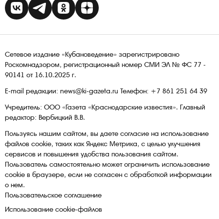
Сетевое издание «Кубановедение» зарегистрировано
Роскомнадзором, регистрационный номер СМИ ЭЛ № ФС 77 -
90141 от 16.10.2025 г.
E-mail редакции: news@ki-gazeta.ru Телефон: +7 861 251 64 39
Учредитель: ООО «Газета «Краснодарские известия». Главный
редактор: Вербицкий В.В.
Пользуясь нашим сайтом, вы даете согласие на использование
файлов сооkіе, таких как Яндекс Метрика, с целью улучшения
сервисов и повышения удобства пользования сайтом.
Пользователь самостоятельно может ограничить использование
сооkіе в браузере, если не согласен с обработкой информации
о нем.
Пользовательское соглашение
Использование cookie-файлов