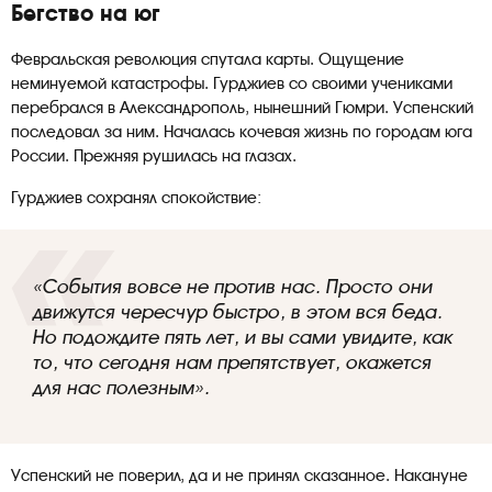
Бегство на юг
Февральская революция спутала карты. Ощущение
неминуемой катастрофы. Гурджиев со своими учениками
перебрался в Александрополь, нынешний Гюмри. Успенский
последовал за ним. Началась кочевая жизнь по городам юга
России. Прежняя рушилась на глазах.
Гурджиев сохранял спокойствие:
«События вовсе не против нас. Просто они
движутся чересчур быстро, в этом вся беда.
Но подождите пять лет, и вы сами увидите, как
то, что сегодня нам препятствует, окажется
для нас полезным».
Успенский не поверил, да и не принял сказанное. Накануне