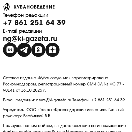
КУБАНОВЕДЕНИЕ
Телефон редакции
+7 861 251 64 39
E-mail редакции
ng@ki-gazeta.ru
Сетевое издание «Кубановедение» зарегистрировано
Роскомнадзором, регистрационный номер СМИ ЭЛ № ФС 77 -
90141 от 16.10.2025 г.
E-mail редакции: news@ki-gazeta.ru Телефон: +7 861 251 64 39
Учредитель: ООО «Газета «Краснодарские известия». Главный
редактор: Вербицкий В.В.
Пользуясь нашим сайтом, вы даете согласие на использование
файлов сооkіе, таких как Яндекс Метрика, с целью улучшения