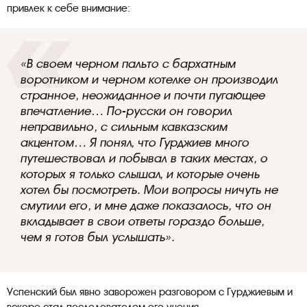
привлек к себе внимание:
«В своем черном пальто с бархатным
воротником и черном котелке он производил
странное, неожиданное и почти пугающее
впечатление… По-русски он говорил
неправильно, с сильным кавказским
акцентом… Я понял, что Гурджиев много
путешествовал и побывал в таких местах, о
которых я только слышал, и которые очень
хотел бы посмотреть. Мои вопросы ничуть не
смутили его, и мне даже показалось, что он
вкладывает в свои ответы гораздо больше,
чем я готов был услышать».
Успенский был явно заворожен разговором с Гурджиевым и