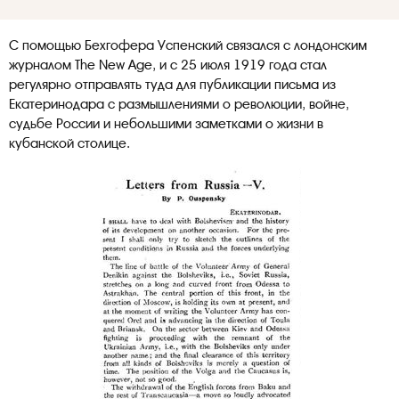
С помощью Бехгофера Успенский связался с лондонским
журналом The New Age, и с 25 июля 1919 года стал
регулярно отправлять туда для публикации письма из
Екатеринодара с размышлениями о революции, войне,
судьбе России и небольшими заметками о жизни в
кубанской столице.