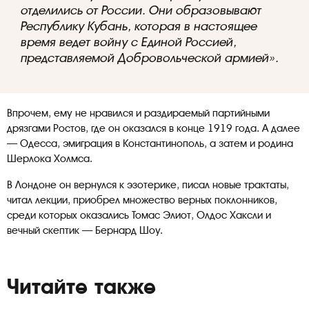
отделились от России. Они образовывают
Республику Кубань, которая в настоящее
время ведет войну с Единой Россией,
представляемой Добровольческой армией».
Впрочем, ему не нравился и раздираемый партийными
дрязгами Ростов, где он оказался в конце 1919 года. А далее
— Одесса, эмиграция в Константинополь, а затем и родина
Шерлока Холмса.
В Лондоне он вернулся к эзотерике, писал новые трактаты,
читал лекции, приобрел множество верных поклонников,
среди которых оказались Томас Элиот, Олдос Хаксли и
вечный скептик — Бернард Шоу.
Читайте также