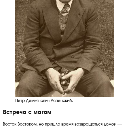
Петр Демьянович Успенский.
Встреча с магом
Восток Востоком, но пришло время возвращаться домой —