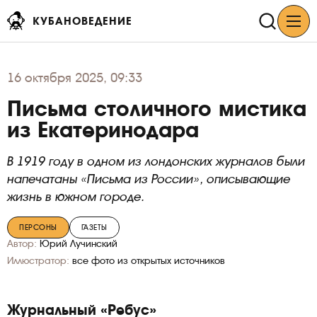
КУБАНОВЕДЕНИЕ
16
октября 2025, 09:33
Письма столичного мистика
из Екатеринодара
В 1919 году в одном из лондонских журналов были
напечатаны «Письма из России», описывающие
жизнь в южном городе.
ПЕРСОНЫ
ГАЗЕТЫ
Автор:
Юрий Лучинский
Иллюстратор:
все фото из открытых источников
Журнальный «Ребус»