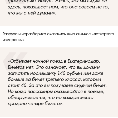
философию. Ничуть. Жизнь, как мы видим ее
здесь, показывает нам, что она совсем не то,
что мы о ней думали».
Разруха и неразбериха оказались явно сильнее «четвертого
измерения»:
«Отбывает ночной поезд в Екатеринодар.
Билетов нет. Это означает, что вы должны
заплатить носильщику 140 рублей или даже
больше за билет третьего класса, который
стоит 40. За это вы получаете сидячий билет.
Но когда пассажиры оказываются в поезде,
обнаруживается, что на каждое место
продано четыре билета».