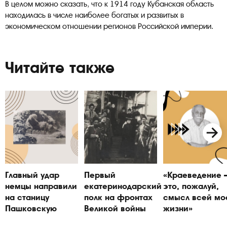
В целом можно сказать, что к 1914 году Кубанская область
находилась в числе наиболее богатых и развитых в
экономическом отношении регионов Российской империи.
Читайте также
Главный удар
Первый
«Краеведение
немцы направили
екатеринодарский
это, пожалуй,
на станицу
полк на фронтах
смысл всей мо
Пашковскую
Великой войны
жизни»