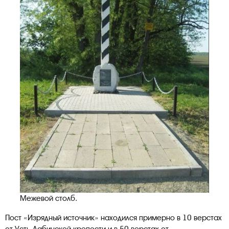
Межевой столб.
Пост «Изрядный источник» находился примерно в 10 верстах