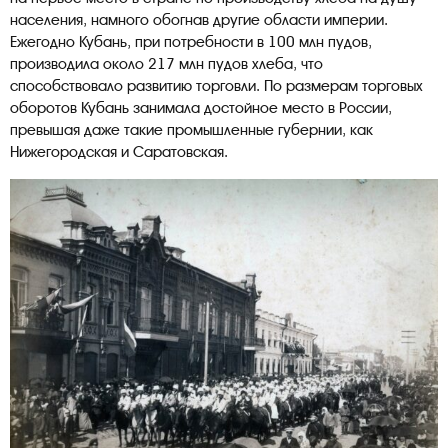
населения, намного обогнав другие области империи.
Ежегодно Кубань, при потребности в 100 млн пудов,
производила около 217 млн пудов хлеба, что
способствовало развитию торговли. По размерам торговых
оборотов Кубань занимала достойное место в России,
превышая даже такие промышленные губернии, как
Нижегородская и Саратовская.