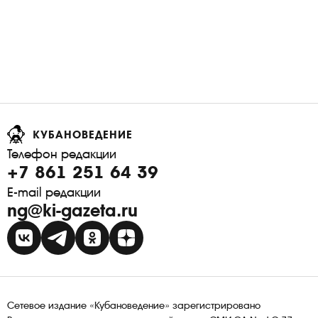
КУБАНОВЕДЕНИЕ
Телефон редакции
+7 861 251 64 39
E-mail редакции
ng@ki-gazeta.ru
Сетевое издание «Кубановедение» зарегистрировано