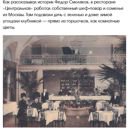
Как рассказывал историк Федор Смоляков, в ресторане
«Центральная» работал собственный шеф-повар и сомелье
из Москвы. Там подавали дичь с зеленью и даже зимой
угощали клубникой — прямо из горшочков, как комнатные
цветы.