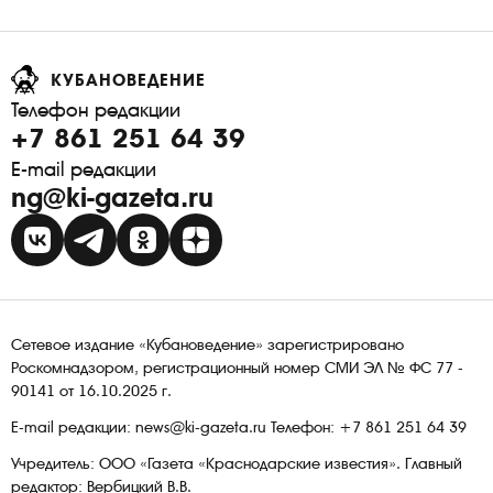
КУБАНОВЕДЕНИЕ
Телефон редакции
+7 861 251 64 39
E-mail редакции
ng@ki-gazeta.ru
Сетевое издание «Кубановедение» зарегистрировано
Роскомнадзором, регистрационный номер СМИ ЭЛ № ФС 77 -
90141 от 16.10.2025 г.
E-mail редакции: news@ki-gazeta.ru Телефон: +7 861 251 64 39
Учредитель: ООО «Газета «Краснодарские известия». Главный
редактор: Вербицкий В.В.