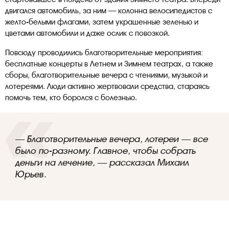
двигался автомобиль, за ним — колонна велосипедистов с
желто-белыми флагами, затем украшенные зеленью и
цветами автомобили и даже ослик с повозкой.
Повсюду проводились благотворительные мероприятия:
бесплатные концерты в Летнем и Зимнем театрах, а также
сборы, благотворительные вечера с чтениями, музыкой и
лотереями. Люди активно жертвовали средства, стараясь
помочь тем, кто боролся с болезнью.
— Благотворительные вечера, лотереи — все
было по-разному. Главное, чтобы собрать
деньги на лечение, — рассказал Михаил
Юрьев.