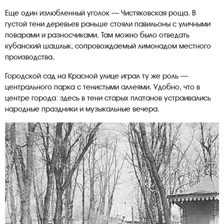
Еще один излюбленный уголок — Чистяковская роща. В
густой тени деревьев раньше стояли павильоны с уличными
поварами и разносчиками. Там можно было отведать
кубанский шашлык, сопровождаемый лимонадом местного
производства.
Городской сад на Красной улице играл ту же роль —
центрального парка с тенистыми аллеями. Удобно, что в
центре города: здесь в тени старых платанов устраивались
народные праздники и музыкальные вечера.