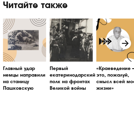
Читайте также
Главный удар
Первый
«Краеведение
немцы направили
екатеринодарский
это, пожалуй,
на станицу
полк на фронтах
смысл всей мо
Пашковскую
Великой войны
жизни»