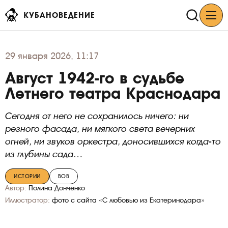
КУБАНОВЕДЕНИЕ
29
января 2026, 11:17
Август 1942-го в судьбе
Летнего театра Краснодара
Сегодня от него не сохранилось ничего: ни
резного фасада, ни мягкого света вечерних
огней, ни звуков оркестра, доносившихся когда-то
из глубины сада…
ИСТОРИИ
ВОВ
Автор:
Полина Донченко
Иллюстратор:
фото с сайта «С любовью из Екатеринодара»