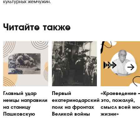
культурных жемчужин.
Читайте также
Главный удар
Первый
«Краеведение
немцы направили
екатеринодарский
это, пожалуй,
на станицу
полк на фронтах
смысл всей мо
Пашковскую
Великой войны
жизни»