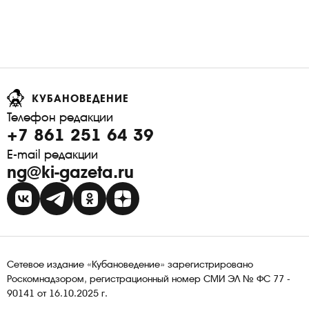
КУБАНОВЕДЕНИЕ
Телефон редакции
+7 861 251 64 39
E-mail редакции
ng@ki-gazeta.ru
Сетевое издание «Кубановедение» зарегистрировано
Роскомнадзором, регистрационный номер СМИ ЭЛ № ФС 77 -
90141 от 16.10.2025 г.