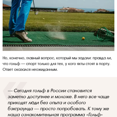
Но, конечно, главный вопрос, который мы задали: правда ли,
что гольф — спорт только для тех, у кого яхты стоят в порту.
Ответ оказался неожиданным.
— Сегодня гольф в России становится
заметно доступнее и моложе. В него все чаще
приходят люди без опыта и особого
бэкграунда — просто попробовать. К тому же
наша ознакомительная программа «Гольф-