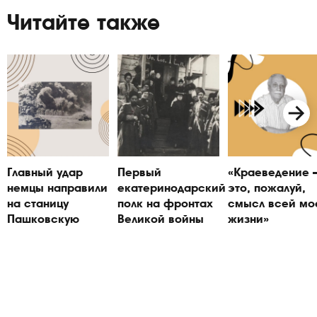
Читайте также
Главный удар
Первый
«Краеведение
немцы направили
екатеринодарский
это, пожалуй,
на станицу
полк на фронтах
смысл всей мо
Пашковскую
Великой войны
жизни»