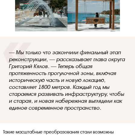
— Мы только что закончили финальный этап
реконструкции, — рассказывает глава округа
Григорий Кялов. — Теперь общая
протяженность прогулочной зоны, включая
историческую часть и новую локацию,
составляет 1800 метров. Каждый год мы
стараемся развивать инфраструктуру, чтобы
и старая, и новая набережная выглядели как
единое современное пространство.
Такие масштабные преобразования стали возможны