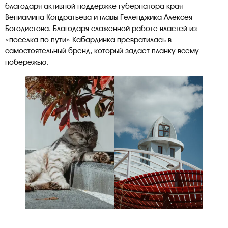
благодаря активной поддержке губернатора края
Вениамина Кондратьева и главы Геленджика Алексея
Богодистова. Благодаря слаженной работе властей из
«поселка по пути» Кабардинка превратилась в
самостоятельный бренд, который задает планку всему
побережью.