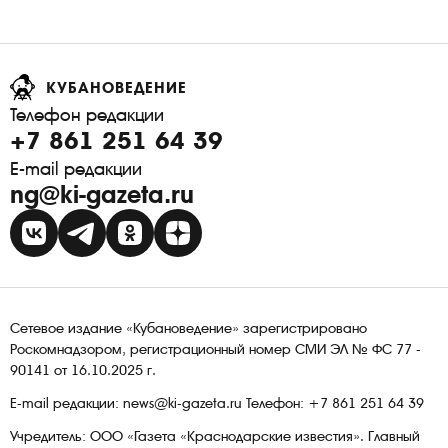
КУБАНОВЕДЕНИЕ
Телефон редакции
+7 861 251 64 39
E-mail редакции
ng@ki-gazeta.ru
Сетевое издание «Кубановедение» зарегистрировано
Роскомнадзором, регистрационный номер СМИ ЭЛ № ФС 77 -
90141 от 16.10.2025 г.
E-mail редакции: news@ki-gazeta.ru Телефон: +7 861 251 64 39
Учредитель: ООО «Газета «Краснодарские известия». Главный