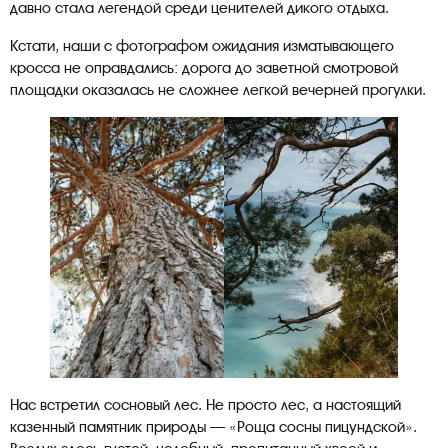
давно стала легендой среди ценителей дикого отдыха.
Кстати, наши с фотографом ожидания изматывающего
кросса не оправдались: дорога до заветной смотровой
площадки оказалась не сложнее легкой вечерней прогулки.
Нас встретил сосновый лес. Не просто лес, а настоящий
казенный памятник природы — «Роща сосны пицундской».