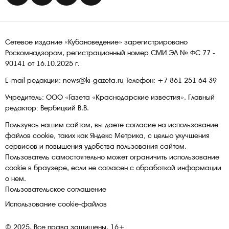
Сетевое издание «Кубановедение» зарегистрировано
Роскомнадзором, регистрационный номер СМИ ЭЛ № ФС 77 -
90141 от 16.10.2025 г.
E-mail редакции: news@ki-gazeta.ru Телефон: +7 861 251 64 39
Учредитель: ООО «Газета «Краснодарские известия». Главный
редактор: Вербицкий В.В.
Пользуясь нашим сайтом, вы даете согласие на использование
файлов сооkіе, таких как Яндекс Метрика, с целью улучшения
сервисов и повышения удобства пользования сайтом.
Пользователь самостоятельно может ограничить использование
сооkіе в браузере, если не согласен с обработкой информации
о нем.
Пользовательское соглашение
Использование cookie-файлов
© 2025. Все права защищены. 16+