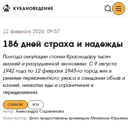
КУБАНОВЕДЕНИЕ
12
февраля 2026, 09:57
186 дней страха и надежды
Полгода оккупации стоили Краснодару тысяч
жизней и разрушенной экономики. С 9 августа
1942 года по 12 февраля 1943-го город жил в
режиме перманентного ужаса в ожидании облав и
казней, нехватки еды и ограничения в
передвижении.
СОБЫТИЯ
ВОВ
Автор:
Александра Садовникова
Иллюстратор:
фото предоставлены краеведом Михаилом Юрьевым 