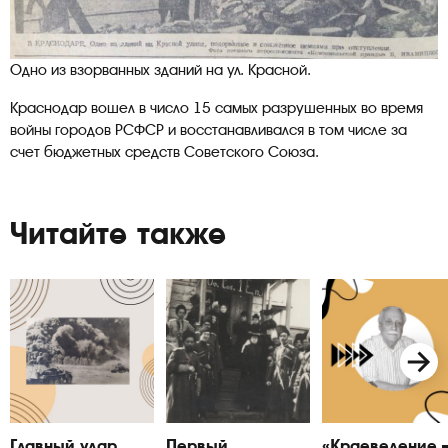
Одно из взорванных зданий на ул. Красной.
Краснодар вошел в число 15 самых разрушенных во время
войны городов РСФСР и восстанавливался в том числе за
счет бюджетных средств Советского Союза.
Читайте также
Главный удар
Первый
«Краеведение