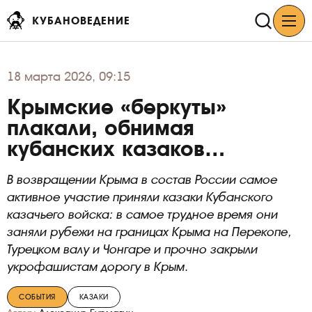
КУБАНОВЕДЕНИЕ
18
марта 2026, 09:15
Крымские «беркуты»
плакали, обнимая
кубанских казаков…
В возвращении Крыма в состав России самое
активное участие приняли казаки Кубанского
казачьего войска: в самое трудное время они
заняли рубежи на границах Крыма на Перекопе,
Турецком валу и Чонгаре и прочно закрыли
укрофашистам дорогу в Крым.
СОБЫТИЯ
КАЗАКИ