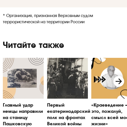
* Организация, признанная Верховным судом
террористической на территории России
Читайте также
Главный удар
Первый
«Краеведение
немцы направили
екатеринодарский
это, пожалуй,
на станицу
полк на фронтах
смысл всей мо
Пашковскую
Великой войны
жизни»