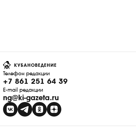
КУБАНОВЕДЕНИЕ
Телефон редакции
+7 861 251 64 39
E-mail редакции
ng@ki-gazeta.ru