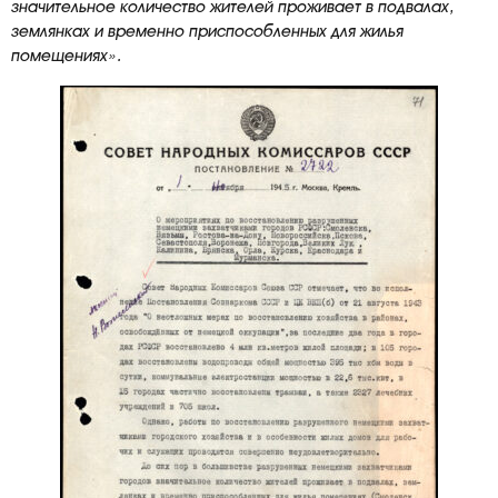
значительное количество жителей проживает в подвалах,
землянках и временно приспособленных для жилья
помещениях».