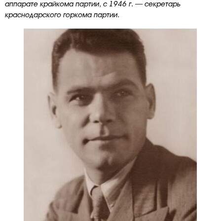
аппарате крайкома партии, с 1946 г. — секретарь
краснодарского горкома партии.