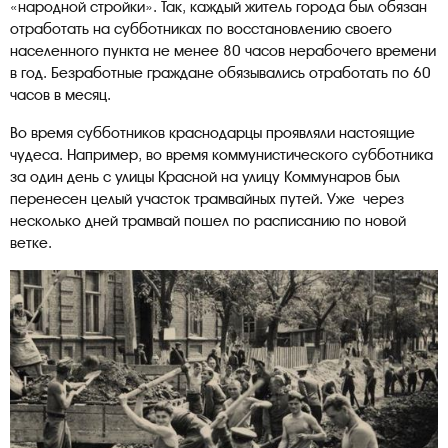
«народной стройки». Так, каждый житель города был обязан
отработать на субботниках по восстановлению своего
населенного пункта не менее 80 часов нерабочего времени
в год. Безработные граждане обязывались отработать по 60
часов в месяц.
Во время субботников краснодарцы проявляли настоящие
чудеса. Например, во время коммунистического субботника
за один день с улицы Красной на улицу Коммунаров был
перенесен целый участок трамвайных путей. Уже через
несколько дней трамвай пошел по расписанию по новой
ветке.