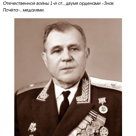
Отечественной войны 1-й ст., двумя орденами «Знак
Почёта», медалями.