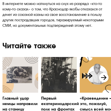
В интернете можно наткнуться на слух из разряда «кто-то
кому-то сказал» о том, что Краснодар якобы отказался от
денег из союзной казны на свое восстановление в пользу
других пострадавших городов, тиражируемый некоторыми
СМИ, но документальных подтверждений этому нет.
Читайте также
Главный удар
Первый
«Краеведение
немцы направили
екатеринодарский
это, пожалуй,
на станицу
полк на фронтах
смысл всей мо