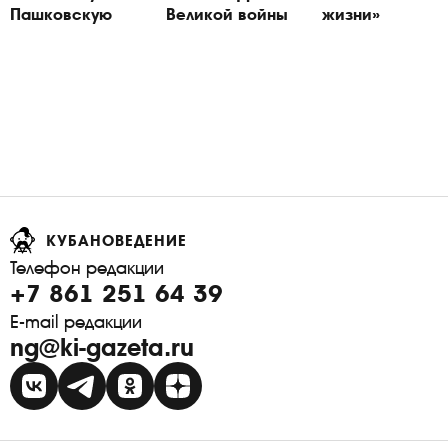
Пашковскую
Великой войны
жизни»
КУБАНОВЕДЕНИЕ
Телефон редакции
+7 861 251 64 39
E-mail редакции
ng@ki-gazeta.ru