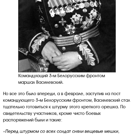
Командующий 3-м Белорусским фронтом
маршал Василевский.
Но все это было впереди, а в феврале, заступив на пост
командующего 3-м Белорусским фронтом, Василевский стал
тщательно готовиться к штурму этого крепкого орешка. По
свидетельству участников, кроме чисто боевых
распоряжений были и такие:
«Перед штурмом со всех солдат сняли вещевые мешки,