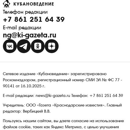
КУБАНОВЕДЕНИЕ
Телефон редакции
+7 861 251 64 39
E-mail редакции
ng@ki-gazeta.ru
Сетевое издание «Кубановедение» зарегистрировано
Роскомнадзором, регистрационный номер СМИ ЭЛ № ФС 77 -
90141 от 16.10.2025 г.
E-mail редакции: news@ki-gazeta.ru Телефон: +7 861 251 64 39
Учредитель: ООО «Газета «Краснодарские известия». Главный
редактор: Вербицкий В.В.
Пользуясь нашим сайтом, вы даете согласие на использование
файлов сооkіе, таких как Яндекс Метрика, с целью улучшения