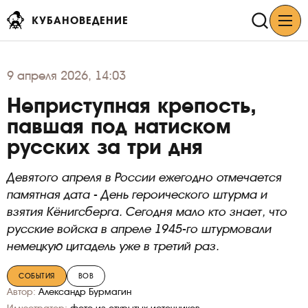
КУБАНОВЕДЕНИЕ
9
апреля 2026, 14:03
Неприступная крепость,
павшая под натиском
русских за три дня
Девятого апреля в России ежегодно отмечается
памятная дата - День героического штурма и
взятия Кёнигсберга. Сегодня мало кто знает, что
русские войска в апреле 1945-го штурмовали
немецкую цитадель уже в третий раз.
СОБЫТИЯ
ВОВ
Автор:
Александр Бурмагин