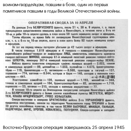
воинам-гвардейцам, павшим в боях, один из первых
памятников павшим в годы Великой Отечественной войны.
Восточно-Прусская операция завершилась 25 апреля 1945