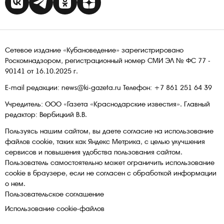
Сетевое издание «Кубановедение» зарегистрировано
Роскомнадзором, регистрационный номер СМИ ЭЛ № ФС 77 -
90141 от 16.10.2025 г.
E-mail редакции: news@ki-gazeta.ru Телефон: +7 861 251 64 39
Учредитель: ООО «Газета «Краснодарские известия». Главный
редактор: Вербицкий В.В.
Пользуясь нашим сайтом, вы даете согласие на использование
файлов сооkіе, таких как Яндекс Метрика, с целью улучшения
сервисов и повышения удобства пользования сайтом.
Пользователь самостоятельно может ограничить использование
сооkіе в браузере, если не согласен с обработкой информации
о нем.
Пользовательское соглашение
Использование cookie-файлов