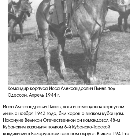
Командир корпуса Исса Александрович Плиев под
Одессой. Апрель 1944 г.
Исса Александрович Плиев, хотя и командовал корпусом
лишь с ноября 1943 года, был хорошо знаком кубанцам.
Накануне Великой Отечественной он командовал 48-м
Кубанским казачьим полком 6-й Кубанско-Терской
кавдивизии в Белорусском военном округе. В июле 1941-го