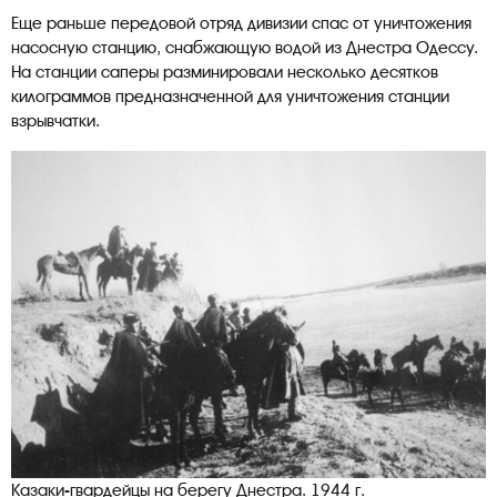
Еще раньше передовой отряд дивизии спас от уничтожения
насосную станцию, снабжающую водой из Днестра Одессу.
На станции саперы разминировали несколько десятков
килограммов предназначенной для уничтожения станции
взрывчатки.
Казаки-гвардейцы на берегу Днестра. 1944 г.